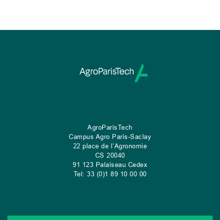
AgroParisTech
Campus Agro Paris-Saclay
22 place de l’Agronomie
CS
20040
91 123 Palaiseau Cedex
Tel: 33 (0)1 89 10 00 00