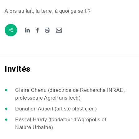
Alors au fait, la terre, à quoi ça sert ?
Invités
Claire Chenu (directrice de Recherche
INRAE
,
professeure AgroParisTech)
Donatien Aubert (artiste plasticien)
Pascal Hardy (fondateur d’Agropolis et
Nature Urbaine)