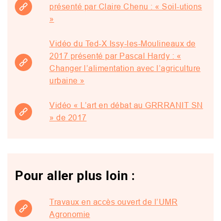
présenté par Claire Chenu : « Soil-utions
»
Vidéo du Ted-X Issy-les-Moulineaux de
2017 présenté par Pascal Hardy : «
Changer l’alimentation avec l’agriculture
urbaine »
Vidéo « L’art en débat au GRRRANIT SN
» de 2017
Pour aller plus loin :
Travaux en accès ouvert de l’UMR
Agronomie