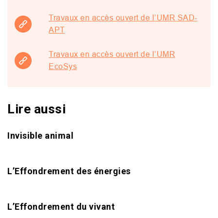
Travaux en accès ouvert de l’UMR SAD-
APT
Travaux en accès ouvert de l’UMR
EcoSys
Lire aussi
Invisible animal
L’Effondrement des énergies
L’Effondrement du vivant