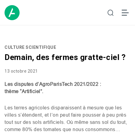
CULTURE SCIENTIFIQUE
Demain, des fermes gratte-ciel ?
13 octobre 2021
Les disputes d’AgroParisTech 2021/2022 :
thème “Artificiel”.
Les terres agricoles disparaissent à mesure que les
villes s’étendent, et l’on peut faire pousser à peu près
tout sur des sols artificiels. Où même sans sol du tout,
comme 80% des tomates que nous consommons…