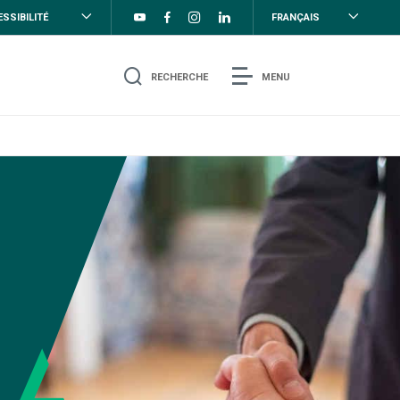
SSIBILITÉ
FRANÇAIS
RECHERCHE
MENU