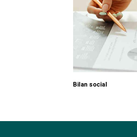
Bilan social