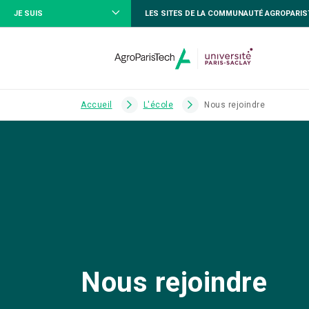
JE SUIS
LES SITES DE LA COMMUNAUTÉ AGROPARI
Accueil
L'école
Nous rejoindre
Nous rejoindre