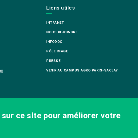
Liens utiles
INTRANET
NOUS REJOINDRE
INFODOC
PÔLE IMAGE
PRESSE
VENIR AU CAMPUS AGRO PARIS-SACLAY
00
sur ce site pour améliorer votre