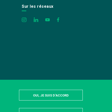
Sur les réseaux
OUI, JE SUIS D'ACCORD