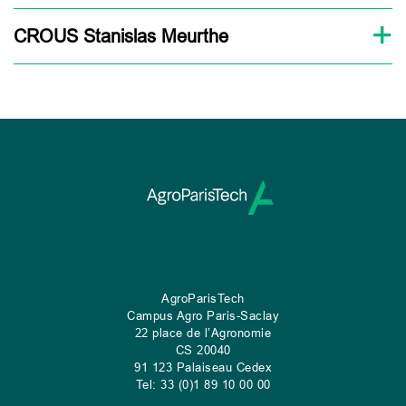
CROUS Stanislas Meurthe
AgroParisTech
Campus Agro Paris-Saclay
22 place de l’Agronomie
CS
20040
91 123 Palaiseau Cedex
Tel: 33 (0)1 89 10 00 00