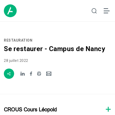
RESTAURATION
Se restaurer - Campus de Nancy
28 juillet 2022
CROUS Cours Léopold