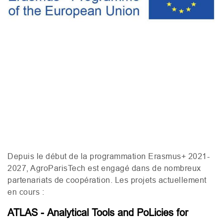
Depuis le début de la programmation Erasmus+ 2021-
2027, AgroParisTech est engagé dans de nombreux
partenariats de coopération. Les projets actuellement
en cours :
ATLAS - Analytical Tools and PoLicies for