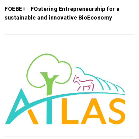
FOEBE+ - FOstering Entrepreneurship for a
sustainable and innovative BioEconomy