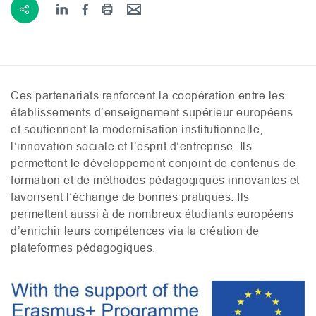
Ces partenariats renforcent la coopération entre les
établissements d’enseignement supérieur européens
et soutiennent la modernisation institutionnelle,
l’innovation sociale et l’esprit d’entreprise. Ils
permettent le développement conjoint de
contenus de
formation et de
méthodes pédagogiques innovantes et
favorisent l’échange de bonnes pratiques. Ils
permettent aussi à de nombreux étudiants européens
d’enrichir leurs compétences via la création de
plateformes pédagogiques.