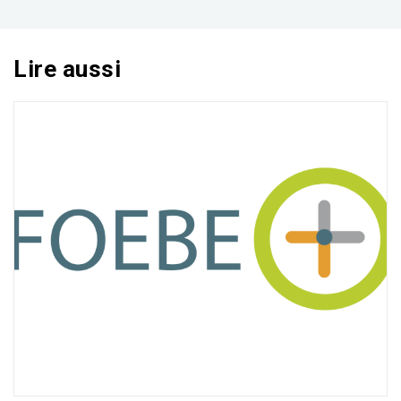
Lire aussi