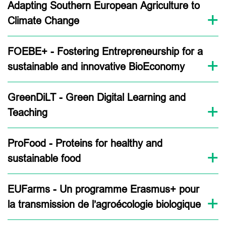
Adapting Southern European Agriculture to
Climate Change
FOEBE+ - Fostering Entrepreneurship for a
sustainable and innovative BioEconomy
GreenDiLT - Green Digital Learning and
Teaching
ProFood - Proteins for healthy and
sustainable food
EUFarms - Un programme Erasmus+ pour
la transmission de l’agroécologie biologique