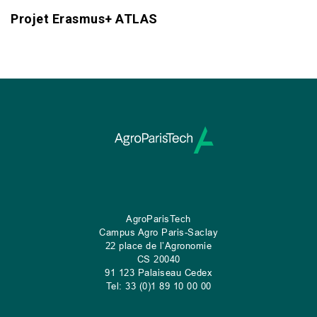
Projet Erasmus+ ATLAS
AgroParisTech
Campus Agro Paris-Saclay
22 place de l’Agronomie
CS
20040
91 123 Palaiseau Cedex
Tel: 33 (0)1 89 10 00 00