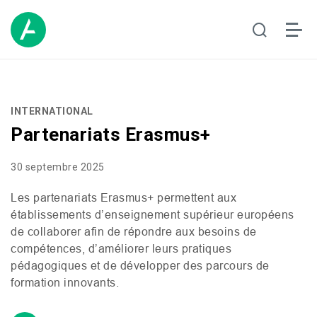
INTERNATIONAL
Partenariats Erasmus+
30 septembre 2025
Les partenariats Erasmus+ permettent
aux
établissements
d’enseignement supérieur
européens
de collaborer afin
de répondre aux besoins de
compétences,
d’améliorer leurs pratiques
pédagogiques et de développer des parcours de
formation innovants.