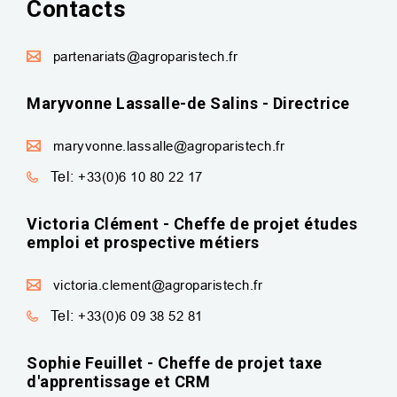
Contacts
partenariats@agroparistech.fr
Maryvonne Lassalle-de Salins - Directrice
maryvonne.lassalle@agroparistech.fr
Tel:
+33(0)6 10 80 22 17
Victoria Clément - Cheffe de projet études
emploi et prospective métiers
victoria.clement@agroparistech.fr
Tel:
+33(0)6 09 38 52 81
Sophie Feuillet - Cheffe de projet taxe
d'apprentissage et CRM