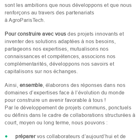
sont les ambitions que nous développons et que nous
renforçons au travers des partenariats
à AgroParisTech.
Pour construire avec vous
des projets innovants et
inventer des solutions adaptées à nos besoins,
partageons nos expertises, mutualisons nos
connaissances et compétences, associons nos
complémentarités, développons nos savoirs et
capitalisons sur nos échanges.
Ainsi,
ensemble
, élaborons des réponses dans nos
domaines d’expertises face à l’évolution du monde
pour construire un avenir favorable à tous !
Par le développement de projets communs, ponctuels
ou définis dans le cadre de collaborations structurées à
court, moyen ou long terme, nous pouvons :
préparer
vos collaborateurs d’aujourd’hui et de