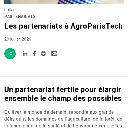
Lukas
PARTENARIATS
Les partenariats à AgroParisTech
29 juillet 2026
Un partenariat fertile pour élargir
ensemble le champ des possibles
Cultiver le monde de demain, répondre aux grands
défis dans les domaines de l’agriculture, de la forêt, de
l’alimentation, de la santé et de l’environnement, telles