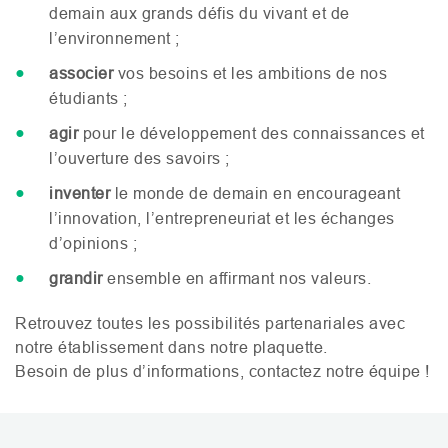
demain aux grands défis du vivant et de
l’environnement ;
associer
vos besoins et les ambitions de nos
étudiants ;
agir
pour le développement des connaissances et
l’ouverture des savoirs ;
inventer
le monde de demain en encourageant
l’innovation, l’entrepreneuriat et les échanges
d’opinions ;
grandir
ensemble en affirmant nos valeurs.
Retrouvez toutes les possibilités partenariales avec
notre établissement dans notre plaquette.
Besoin de plus d’informations, contactez notre équipe !