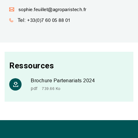
sophie.feuillet@agroparistech.fr
Tel:
+33(0)7 60 05 88 01
Ressources
Brochure Partenariats 2024
pdf
739.66 Ko