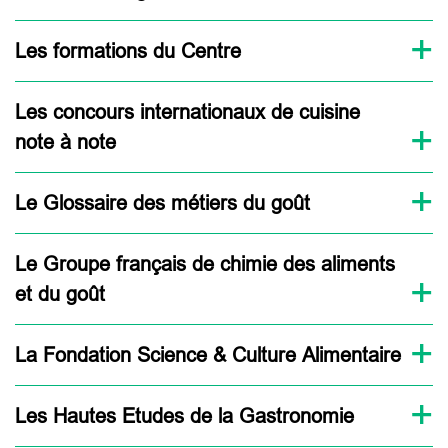
Les formations du Centre
Les concours internationaux de cuisine
note à note
Le Glossaire des métiers du goût
Le Groupe français de chimie des aliments
et du goût
La Fondation Science & Culture Alimentaire
Les Hautes Etudes de la Gastronomie