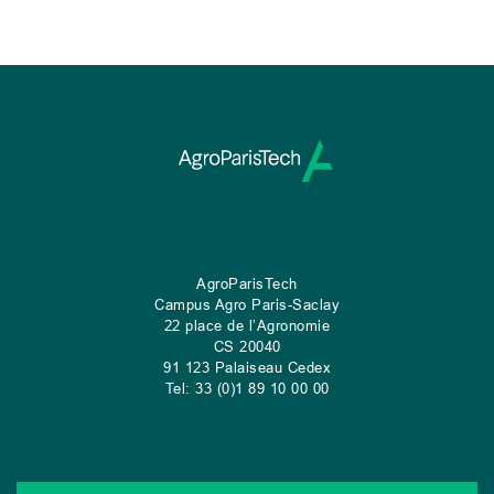
AgroParisTech
Campus Agro Paris-Saclay
22 place de l’Agronomie
CS
20040
91 123 Palaiseau Cedex
Tel: 33 (0)1 89 10 00 00