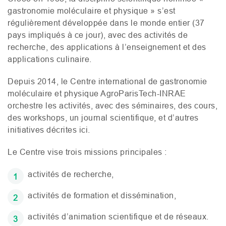
gastronomie moléculaire et physique » s’est
régulièrement développée dans le monde entier (37
pays impliqués à ce jour), avec des activités de
recherche, des applications à l’enseignement et des
applications culinaire.
Depuis 2014, le Centre international de gastronomie
moléculaire et physique AgroParisTech-
INRAE
orchestre les activités, avec des séminaires, des cours,
des workshops, un journal scientifique, et d’autres
initiatives décrites ici.
Le Centre vise trois missions principales :
activités de recherche,
activités de formation et dissémination,
activités d’animation scientifique et de réseaux.