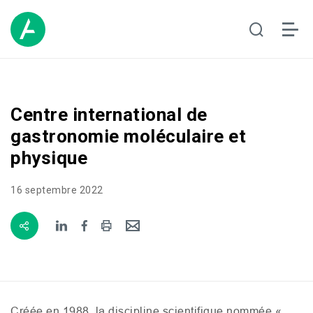
Centre international de
gastronomie moléculaire et
physique
16 septembre 2022
Créée en 1988, la discipline scientifique nommée «