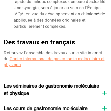
rapide de milieux complexes demeure d’actualité.
Une synergie, sera à jouer au sein de l’Équipe
IAQA
, en vue du développement en chimiométrie
appliquée à des données originales et
particulièrement complexes.
Des travaux en français
Retrouvez l’ensemble des travaux sur le site internet
du
Centre international de gastronomie moléculaire et
physique
.
Les séminaires de gastronomie moléculaire
et physique
Les cours de gastronomie moléculaire