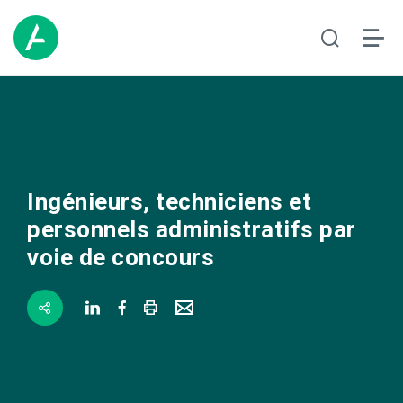
Ingénieurs, techniciens et
personnels administratifs par
voie de concours