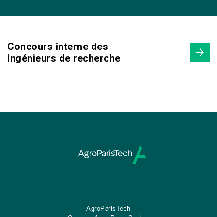
Concours interne des
ingénieurs de recherche
AgroParisTech