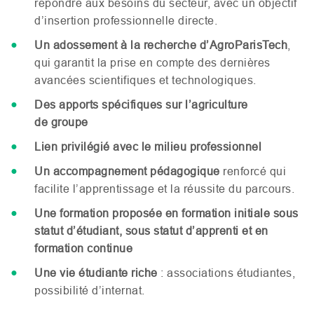
répondre aux besoins du secteur, avec un objectif
d’insertion professionnelle directe.
Un adossement à la recherche d’AgroParisTech
,
qui garantit la prise en compte des dernières
avancées scientifiques et technologiques.
Des apports spécifiques sur l’agriculture
de groupe
Lien privilégié avec le milieu professionnel
Un accompagnement pédagogique
renforcé qui
facilite l’apprentissage et la réussite du parcours.
Une formation proposée en formation initiale sous
statut d’étudiant, sous statut d’apprenti et en
formation continue
Une vie étudiante riche
: associations étudiantes,
possibilité d’internat.