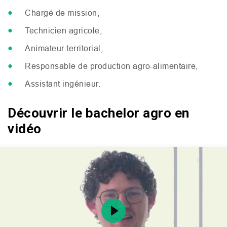
Chargé de mission,
Technicien agricole,
Animateur territorial,
Responsable de production agro-alimentaire,
Assistant ingénieur.
Découvrir le bachelor agro en
vidéo
Play