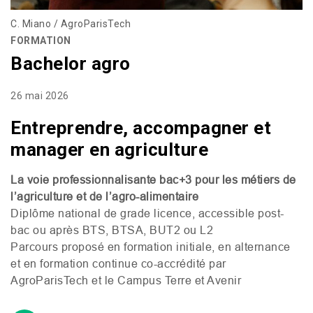
C. Miano / AgroParisTech
FORMATION
Bachelor agro
26 mai 2026
Entreprendre, accompagner et
manager en agriculture
La voie professionnalisante bac+3 pour les métiers de
l’agriculture et de l’agro-alimentaire
Diplôme national de grade licence, accessible post-
bac ou après
BTS
,
BTSA
,
BUT2
ou
L2
Parcours proposé en formation initiale, en alternance
et en formation continue co-accrédité par
AgroParisTech et le Campus Terre et Avenir