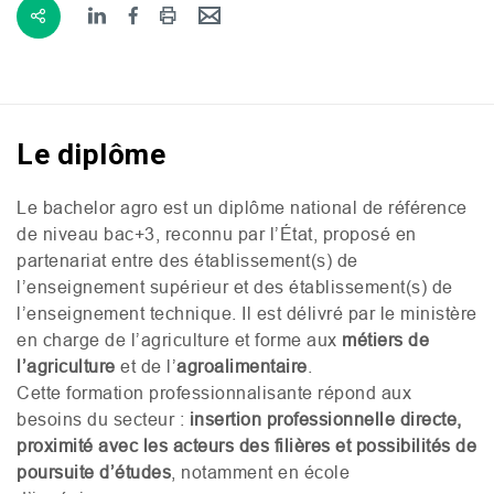
Le diplôme
Le bachelor agro est un diplôme national de référence
de niveau bac+3, reconnu par l’État, proposé en
partenariat entre des établissement(s) de
l’enseignement supérieur et des établissement(s) de
l’enseignement technique. Il est délivré par le ministère
en charge de l’agriculture et forme aux
métiers de
l’agriculture
et de l’
agroalimentaire
.
Cette formation professionnalisante répond aux
besoins du secteur :
insertion professionnelle directe,
proximité avec les acteurs des filières et possibilités de
poursuite d’études
, notamment en école