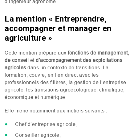
d’ingénieur agronome.
La mention « Entreprendre,
accompagner et manager en
agriculture »
Cette mention prépare aux
fonctions de management
,
de conseil
et
d’accompagnement des exploitations
agricoles
dans un contexte de transitions. La
formation, couvre, en lien direct avec les
professionnels des filières, la gestion de l’entreprise
agricole, les transitions agroécologique, climatique,
économique et numérique
Elle mène notamment aux métiers suivants :
Chef d’entreprise agricole,
Conseiller agricole,