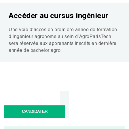
Accéder au cursus ingénieur
Une voie d’accès en première année de formation
d’ingénieur agronome au sein d’AgroParisTech
sera réservée aux apprenants inscrits en dernière
année de bachelor agro.
CANDIDATER