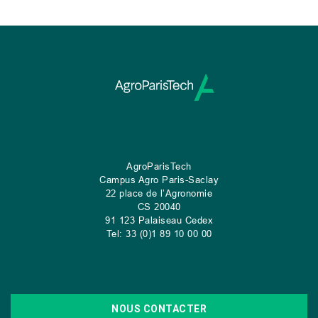
AgroParisTech
Campus Agro Paris-Saclay
22 place de l’Agronomie
CS
20040
91 123 Palaiseau Cedex
Tel: 33 (0)1 89 10 00 00
NOUS CONTACTER