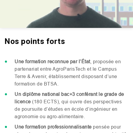
Nos points forts
Mute
Setting
Une formation reconnue par l’État
, proposée en
partenariat entre AgroParisTech et le Campus
Terre
&
Avenir, établissement disposant d’une
formation de
BTSA
.
Un diplôme national bac+3 conférant le grade de
licence
(180
ECTS
), qui ouvre des perspectives
de poursuite d’études en école d’ingénieur en
agronomie ou agro-alimentaire.
Une formation professionnalisante
pensée pour