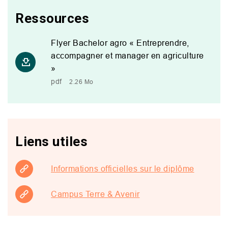
Ressources
Flyer Bachelor agro « Entreprendre,
accompagner et manager en agriculture
»
pdf
2.26 Mo
Liens utiles
Informations officielles sur le diplôme
Campus Terre & Avenir