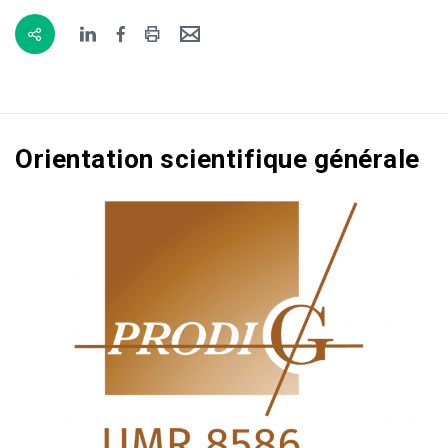
Orientation scientifique générale