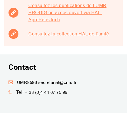
Consultez les publications de l’UMR
PRODIG en accès ouvert via HAL-
AgroParisTech
Consultez la collection HAL de l’unité
Contact
UMR8586.secretariat@cnrs.fr
Tel:
+ 33 (0)1 44 07 75 99