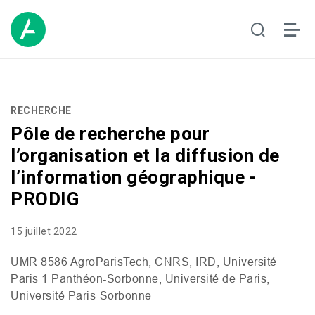
RECHERCHE
Pôle de recherche pour
l’organisation et la diffusion de
l’information géographique -
PRODIG
15 juillet 2022
UMR
8586 AgroParisTech,
CNRS
,
IRD
, Université
Paris 1 Panthéon-Sorbonne, Université de Paris,
Université Paris-Sorbonne