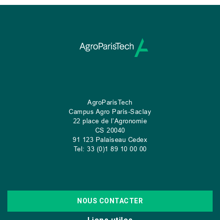
AgroParisTech
Campus Agro Paris-Saclay
22 place de l’Agronomie
CS
20040
91 123 Palaiseau Cedex
Tel: 33 (0)1 89 10 00 00
NOUS CONTACTER