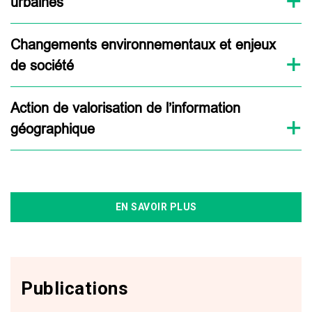
urbaines
Changements environnementaux et enjeux
de société
Action de valorisation de l’information
géographique
EN SAVOIR PLUS
Publications