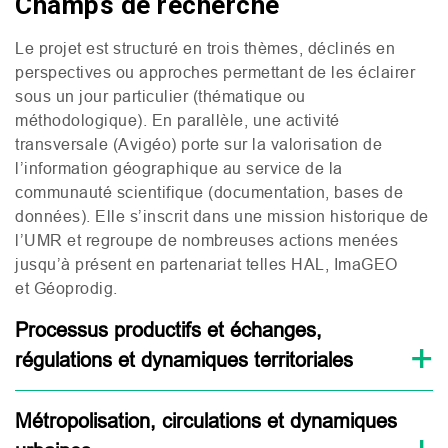
Champs de recherche
Le projet est structuré en trois thèmes, déclinés en
perspectives ou approches permettant de les éclairer
sous un jour particulier (thématique ou
méthodologique). En parallèle, une activité
transversale (Avigéo) porte sur la valorisation de
l’information géographique au service de la
communauté scientifique (documentation, bases de
données). Elle s’inscrit dans une mission historique de
l’
UMR
et regroupe de nombreuses actions menées
jusqu’à présent en partenariat telles
HAL
, ImaGEO
et Géoprodig.
Processus productifs et échanges,
régulations et dynamiques territoriales
Métropolisation, circulations et dynamiques