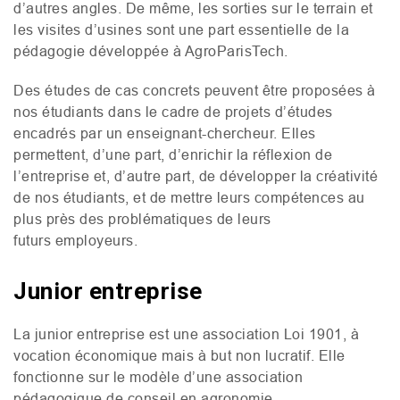
d’autres angles. De même, les sorties sur le terrain et
les visites d’usines sont une part essentielle de la
pédagogie développée à AgroParisTech.
Des études de cas concrets peuvent être proposées à
nos étudiants dans le cadre de projets d’études
encadrés par un enseignant-chercheur. Elles
permettent, d’une part, d’enrichir la réflexion de
l’entreprise et, d’autre part, de développer la créativité
de nos étudiants, et de mettre leurs compétences au
plus près des problématiques de leurs
futurs employeurs.
Junior entreprise
La junior entreprise est une association Loi 1901, à
vocation économique mais à but non lucratif. Elle
fonctionne sur le modèle d’une association
pédagogique de conseil en agronomie,