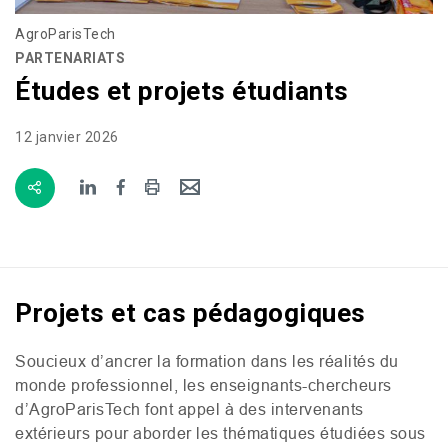
AgroParisTech
PARTENARIATS
Études et projets étudiants
12 janvier 2026
Projets et cas pédagogiques
Soucieux d’ancrer la formation dans les réalités du
monde professionnel, les enseignants-chercheurs
d’AgroParisTech font appel à des intervenants
extérieurs pour aborder les thématiques étudiées sous