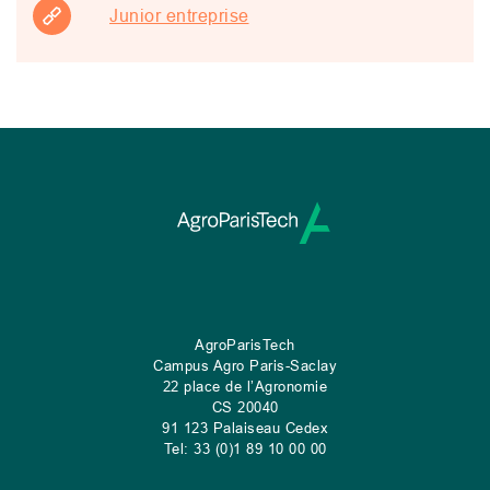
Junior entreprise
AgroParisTech
Campus Agro Paris-Saclay
22 place de l’Agronomie
CS
20040
91 123 Palaiseau Cedex
Tel: 33 (0)1 89 10 00 00