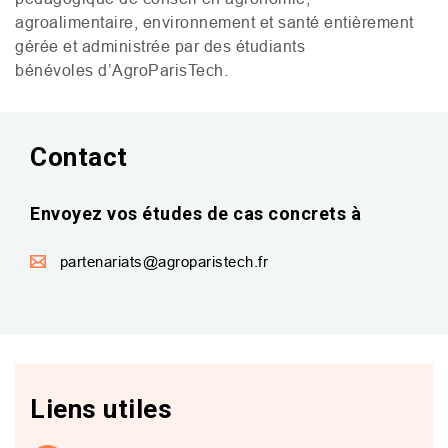
agroalimentaire, environnement et santé entièrement
gérée et administrée par des étudiants
bénévoles d’AgroParisTech.
Contact
Envoyez vos études de cas concrets à
partenariats@agroparistech.fr
Liens utiles