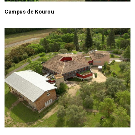
Campus de Kourou