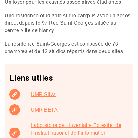
Un foyer pour les activités associatives étudiantes.
Une résidence étudiante sur le campus avec un accès
direct depuis le 97 Rue Saint Georges située au
centre-ville de Nancy.
La résidence Saint-Georges est composée de 76
chambres et de 12 studios répartis dans deux ailes.
Liens utiles
UMR Silva
UMR BETA
Laboratoire de l’Inventaire Forestier de
l’Institut national de l’information