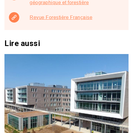
géographique et forestière
Revue Forestière Française
Lire aussi