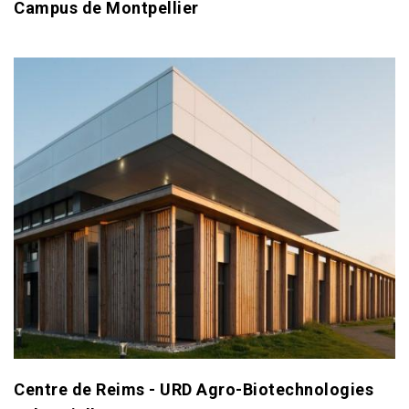
Campus de Montpellier
Centre de Reims - URD Agro-Biotechnologies