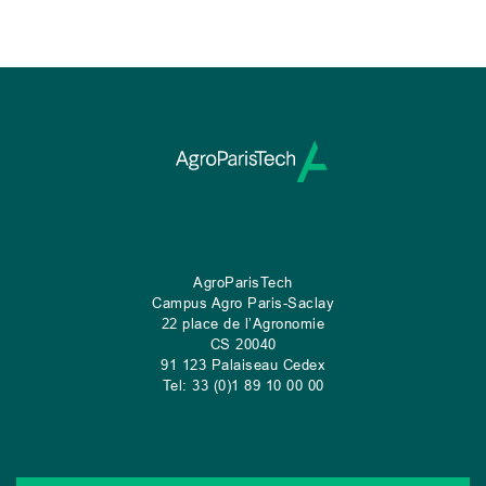
AgroParisTech
Campus Agro Paris-Saclay
22 place de l’Agronomie
CS
20040
91 123 Palaiseau Cedex
Tel: 33 (0)1 89 10 00 00