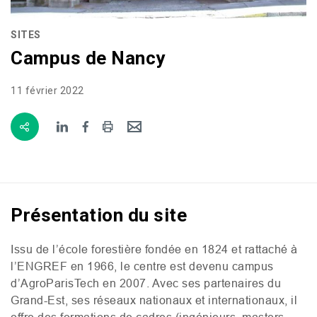
SITES
Campus de Nancy
11 février 2022
Présentation du site
Issu de l’école forestière fondée en 1824 et rattaché à
l’
ENGREF
en 1966, le centre est devenu campus
d’AgroParisTech en 2007. Avec ses partenaires du
Grand-Est, ses réseaux nationaux et internationaux, il