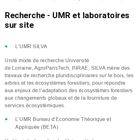
Recherche - UMR et laboratoires
sur site
L’
UMR
SILVA
Unité mixte de recherche Université
de Lorraine, AgroParisTech,
INRAE
,
SILVA
mène des
travaux de recherche pluridisciplinaires sur le bois, les
arbres et les écosystèmes forestiers, pour répondre
aux enjeux de l’adaptation des écosystèmes forestiers
aux changements globaux et de la fourniture de
services écosystémiques.
L’
UMR
Bureau d’Economie Théorique et
Appliquée (
BETA
)