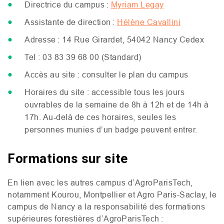
Directrice du campus :
Myriam Legay
Assistante de direction :
Hélène Cavallini
Adresse : 14 Rue Girardet, 54042 Nancy Cedex
Tel : 03 83 39 68 00 (Standard)
Accès au site : consulter le plan du campus
Horaires du site : accessible tous les jours
ouvrables de la semaine de 8h à 12h et de 14h à
17h. Au-delà de ces horaires, seules les
personnes munies d’un badge peuvent entrer.
Formations sur site
En lien avec les autres campus d’AgroParisTech,
notamment Kourou, Montpellier et Agro Paris-Saclay, le
campus de Nancy a la responsabilité des formations
supérieures forestières d’AgroParisTech :