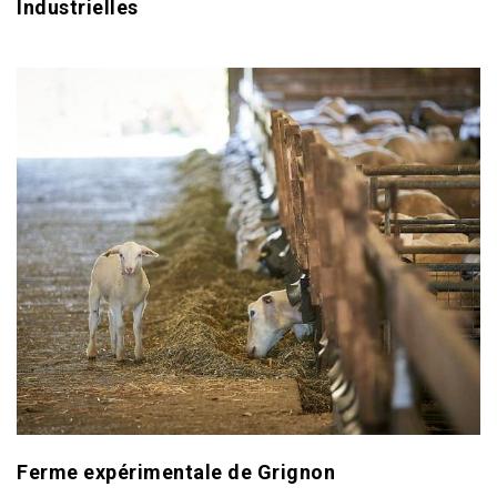
Industrielles
Ferme expérimentale de Grignon