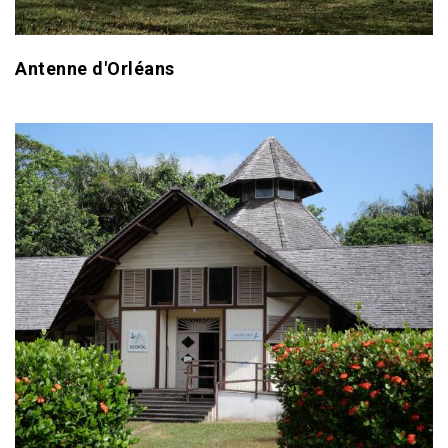
Antenne d'Orléans