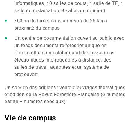
informatiques, 10 salles de cours, 1 salle de
TP
, 1
salle de restauration, 4 salles de réunion)
763 ha de forêts dans un rayon de 25 km à
proximité du campus
Un centre de documentation ouvert au public avec
un fonds documentaire forestier unique en
France offrant un catalogue et des ressources
électroniques interrogeables à distance, des
salles de travail adaptées et un système de
prêt ouvert
Un service des éditions : vente d’ouvrages thématiques
et édition de la Revue Forestière Française (6 numéros
par an + numéros spéciaux)
Vie de campus