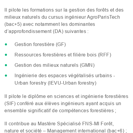
Il pilote les formations sur la gestion des forêts et des
milieux naturels du cursus ingénieur AgroParisTech
(bac+5) avec notamment les dominantes
d’approfondissement (
DA
) suivantes :
Gestion forestière (
GF
)
Ressources forestières et filière bois (
RFF
)
Gestion des milieux naturels (
GMN
)
Ingénierie des espaces végétalisés urbains -
Urban forestry (
IEVU
-Urban forestry)
Il pilote le diplôme en sciences et ingénierie forestières
(
SIF
) conféré aux élèves ingénieurs ayant acquis un
ensemble significatif de compétences forestières ;
Il contribue au Mastère Spécialisé
FNS
-
MI
Forêt,
nature et société – Management international (bac+6) ;