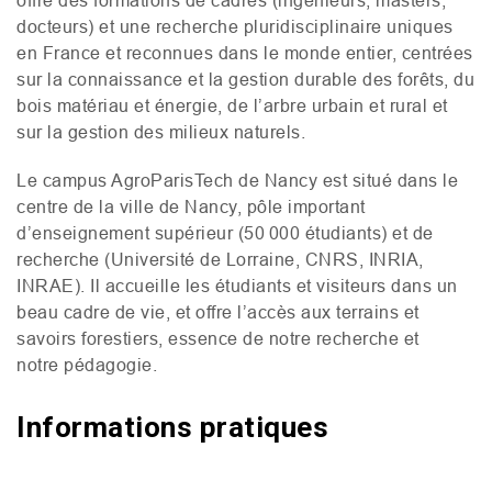
offre des formations de cadres (ingénieurs, masters,
docteurs) et une recherche pluridisciplinaire uniques
en France et reconnues dans le monde entier, centrées
sur la connaissance et la gestion durable des forêts, du
bois matériau et énergie, de l’arbre urbain et rural et
sur la gestion des milieux naturels.
Le campus AgroParisTech de Nancy est situé dans le
centre de la ville de Nancy, pôle important
d’enseignement supérieur (50 000 étudiants) et de
recherche (Université de Lorraine,
CNRS
,
INRIA
,
INRAE
). Il accueille les étudiants et visiteurs dans un
beau cadre de vie, et offre l’accès aux terrains et
savoirs forestiers, essence de notre recherche et
notre pédagogie.
Informations pratiques