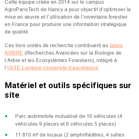
Cette équipe créée en 2014 sur le campus
AgroParisTech de Nancy a pour objectif d’optimiser la
mise en œuvre et l’utilisation de l’inventaire forestier
en France pour produire une information stratégique
de qualité.
Ces trois unités de recherche contribuent au
labex
ARBRE
(Recherches Avancées sur la Biologie de
l’Arbre et les Ecosystèmes Forestiers), intégré à
l’
iSITE Lorraine Université d’excellence
.
Matériel et outils spécifiques sur
site
Parc automobile mutualisé de 10 véhicules (4
véhicules 9 places et 6 véhicules 5 places)
11 810 m² de locaux (2 amphithéâtres, 4 salles