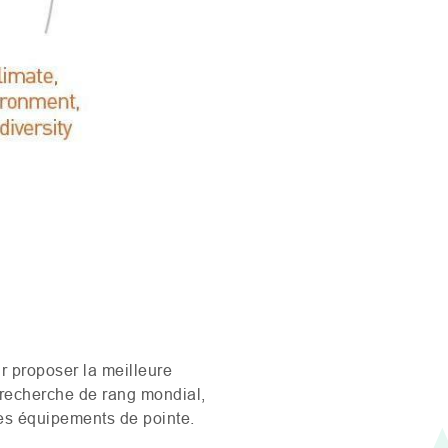
r proposer la meilleure
e recherche de rang mondial,
des équipements de pointe.