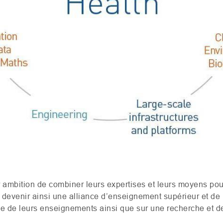
r ambition de combiner leurs expertises et leurs moyens pou
et devenir ainsi une alliance d’enseignement supérieur et d
ce de leurs enseignements ainsi que sur une recherche et 