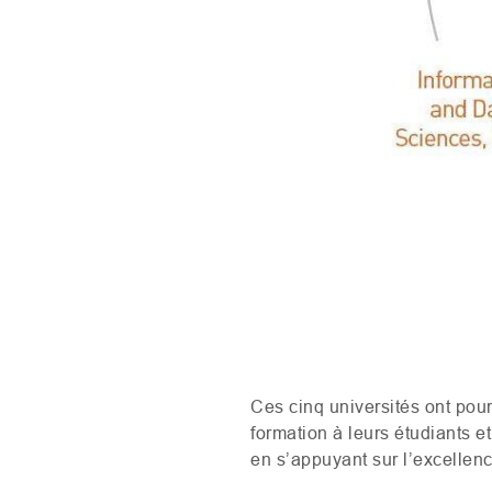
Ces cinq universités ont pou
formation à leurs étudiants 
en s’appuyant sur l’excellen