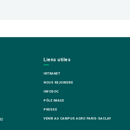
Liens utiles
INTRANET
NOUS REJOINDRE
INFODOC
PÔLE IMAGE
PRESSE
VENIR AU CAMPUS AGRO PARIS-SACLAY
00