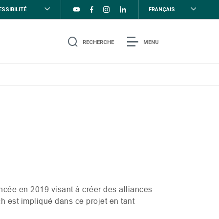
SSIBILITÉ
FRANÇAIS
RECHERCHE
MENU
lancée en 2019 visant à créer des alliances
 est impliqué dans ce projet en tant