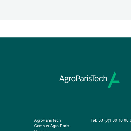
AgroParisTech
Tel: 33 (0)1 89 10 00 
Campus Agro Paris-