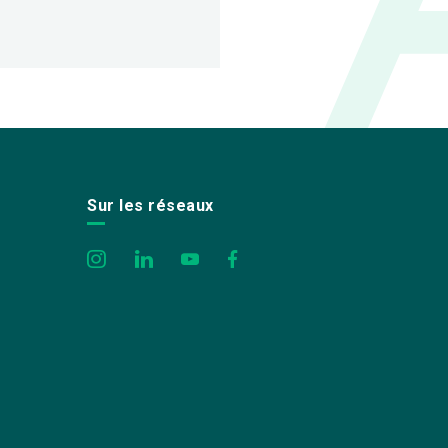
Sur les réseaux