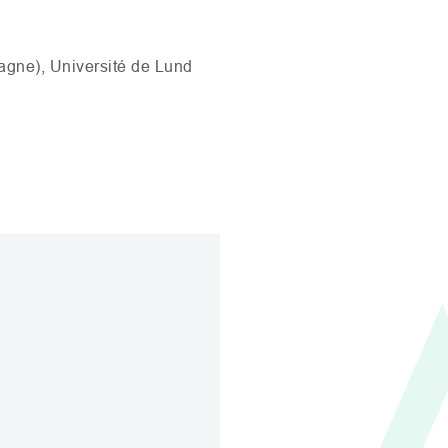
agne), Université de Lund