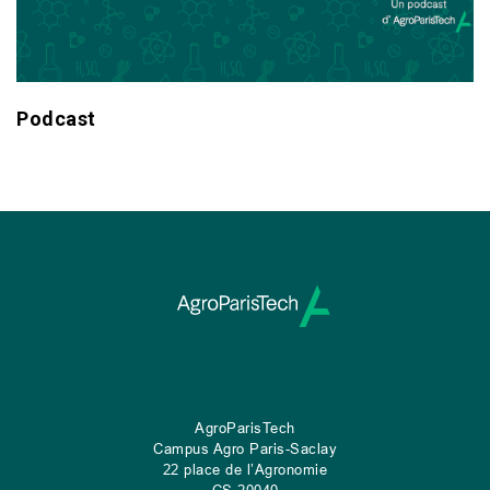
Podcast
AgroParisTech
Campus Agro Paris-Saclay
22 place de l’Agronomie