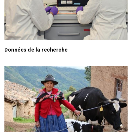
Données de la recherche