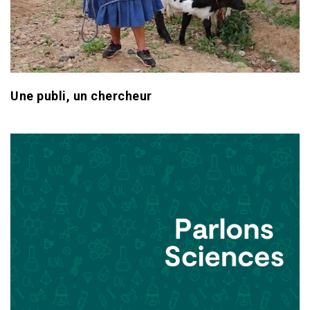
Une publi, un chercheur