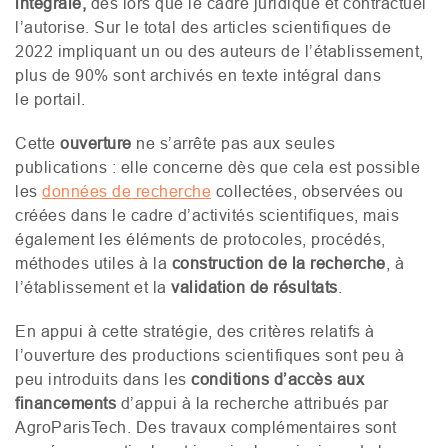
intégrale,
dès lors que le cadre juridique et contractuel
l’autorise. Sur le total des articles scientifiques de
2022 impliquant un ou des auteurs de l’établissement,
plus de 90% sont archivés en texte intégral dans
le portail.
Cette
ouverture
ne s’arrête pas aux seules
publications : elle concerne dès que cela est possible
les
données de recherche
collectées, observées ou
créées dans le cadre d’activités scientifiques, mais
également les éléments de protocoles, procédés,
méthodes utiles à la
construction de la recherche
, à
l’établissement et la
validation de résultats
.
En appui à cette stratégie, des critères relatifs à
l’ouverture des productions scientifiques sont peu à
peu introduits dans les
conditions d’accès aux
financements
d’appui à la recherche attribués par
AgroParisTech. Des travaux complémentaires sont