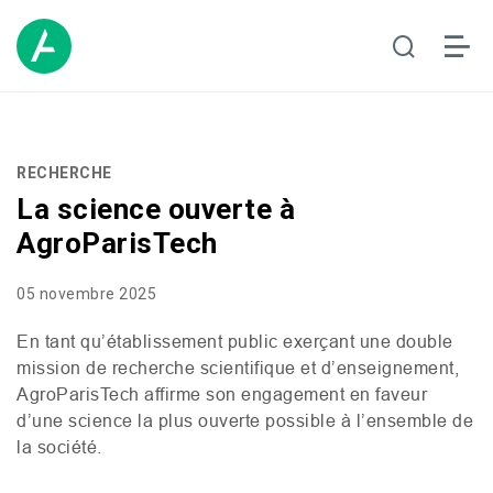
RECHERCHE
La science ouverte à
AgroParisTech
05 novembre 2025
En tant qu’établissement public exerçant une double
mission de recherche scientifique et d’enseignement,
AgroParisTech affirme son engagement en faveur
d’une science la plus ouverte possible à l’ensemble de
la société.