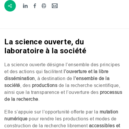
La science ouverte, du
laboratoire à la société
La science ouverte désigne l’ensemble des principes
et des actions qui facilitent
l’ouverture et la libre
dissémination
, à destination de
l’ensemble de la
société
, des
productions
de la recherche scientifique,
ainsi que la transparence et l’ouverture des
processus
de la recherche
.
Elle s’appuie sur l’opportunité offerte par la
mutation
numérique
pour rendre les productions et modes de
construction de la recherche librement
accessibles et