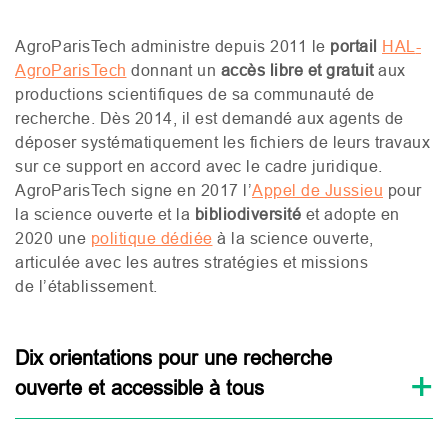
AgroParisTech administre depuis 2011 le
portail
HAL
-
AgroParisTech
donnant un
accès libre et gratuit
aux
productions scientifiques de sa communauté de
recherche. Dès 2014, il est demandé aux agents de
déposer systématiquement les fichiers de leurs travaux
sur ce support en accord avec le cadre juridique.
AgroParisTech signe en 2017 l’
Appel de Jussieu
pour
la science ouverte et la
bibliodiversité
et adopte en
2020 une
politique dédiée
à la science ouverte,
articulée avec les autres stratégies et missions
de l’établissement.
Dix orientations pour une recherche
ouverte et accessible à tous