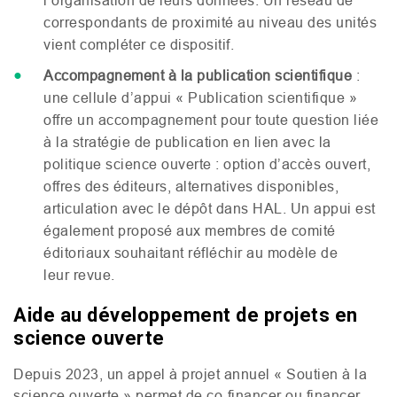
correspondants de proximité au niveau des unités
vient compléter ce dispositif.
Accompagnement à la publication scientifique
:
une cellule d’appui « Publication scientifique »
offre un accompagnement pour toute question liée
à la stratégie de publication en lien avec la
politique science ouverte : option d’accès ouvert,
offres des éditeurs, alternatives disponibles,
articulation avec le dépôt dans
HAL
. Un appui est
également proposé aux membres de comité
éditoriaux souhaitant réfléchir au modèle de
leur revue.
Aide au développement de projets en
science ouverte
Depuis 2023, un appel à projet annuel « Soutien à la
science ouverte » permet de co-financer ou financer