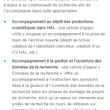
d’appui à sa communauté de recherche afin de
l’accompagner dans cette appropriation :
Accompagnement au dépôt des productions
scientifiques dans
HAL
: une cellule d’appui
«
HAL
» propose un accompagnement à la prise en
main de l’archive ouverte (dépôt de fichier,
création de l’identifiant chercheur, création d’un
CV
HAL
, etc.).
Accompagnement à la gestion et l’ouverture des
données de la recherche
: une cellule d’appui «
Données de la recherche » offre un
accompagnement à l’instruction des questions
liées à la gestion et l’ouverture des données de la
recherche dans les phases de montage de projets
de recherche, ainsi qu’un appui sur demande aux
unités de recherche en cours de réflexion sur
l’organisation de leurs données. Un réseau de