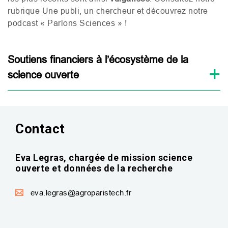
rubrique Une publi, un chercheur et découvrez notre
podcast « Parlons Sciences » !
Soutiens financiers à l’écosystème de la
science ouverte
Contact
Eva Legras, chargée de mission science
ouverte et données de la recherche
eva.legras@agroparistech.fr