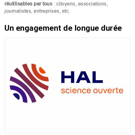
réutilisables par tous
: citoyens, associations,
journalistes, entreprises, etc.
Un engagement de longue durée