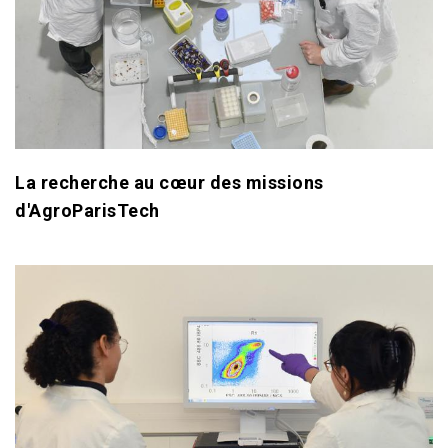
La recherche au cœur des missions
d'AgroParisTech