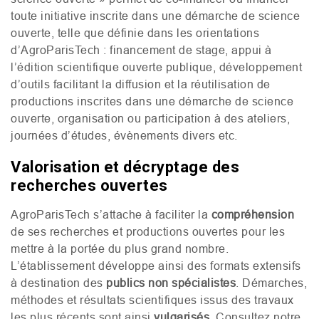
toute initiative inscrite dans une démarche de science
ouverte, telle que définie dans les orientations
d’AgroParisTech : financement de stage, appui à
l’édition scientifique ouverte publique, développement
d’outils facilitant la diffusion et la réutilisation de
productions inscrites dans une démarche de science
ouverte, organisation ou participation à des ateliers,
journées d’études, évènements divers etc.
Valorisation et décryptage des
recherches ouvertes
AgroParisTech s’attache à faciliter la
compréhension
de ses recherches et productions ouvertes pour les
mettre à la portée du plus grand nombre.
L’établissement développe ainsi des formats extensifs
à destination des
publics non spécialistes
. Démarches,
méthodes et résultats scientifiques issus des travaux
les plus récents sont ainsi
vulgarisés
. Consultez notre