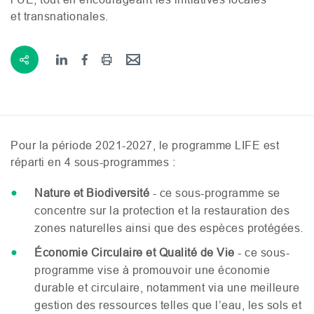
et transnationales.
Pour la période 2021-2027, le programme
LIFE
est
réparti en 4 sous-programmes :
Nature et Biodiversité
- ce sous-programme se
concentre sur la protection et la restauration des
zones naturelles ainsi que des espèces protégées.
Économie Circulaire et Qualité de Vie
- ce sous-
programme vise à promouvoir une économie
durable et circulaire, notamment via une meilleure
gestion des ressources telles que l’eau, les sols et