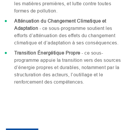
les matières premières, et lutte contre toutes
formes de pollution.
Atténuation du Changement Climatique et
Adaptation
- ce sous-programme soutient les
efforts d’atténuation des effets du changement
climatique et d’adaptation à ses conséquences.
Transition Énergétique Propre
- ce sous-
programme appuie la transition vers des sources
d’énergie propres et durables, notamment par la
structuration des acteurs, l’outillage et le
renforcement des compétences.