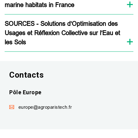
marine habitats in France
SOURCES - Solutions d’Optimisation des
Usages et Réflexion Collective sur l’Eau et
les Sols
Contacts
Pôle Europe
europe@agroparistech.fr