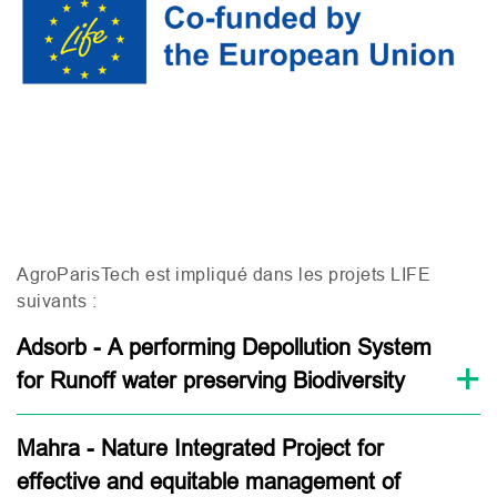
AgroParisTech est impliqué dans les projets
LIFE
suivants :
Adsorb - A performing Depollution System
for Runoff water preserving Biodiversity
Mahra - Nature Integrated Project for
effective and equitable management of