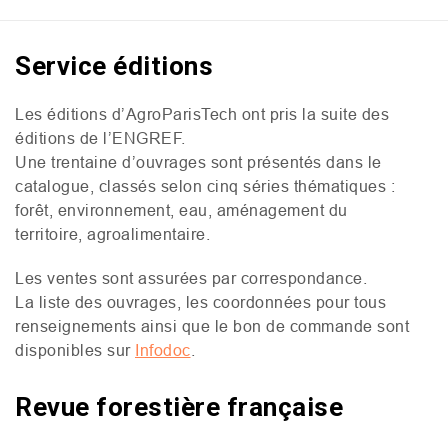
Service éditions
Les éditions d’AgroParisTech ont pris la suite des
éditions de l’
ENGREF
.
Une trentaine d’ouvrages sont présentés dans le
catalogue, classés selon cinq séries thématiques :
forêt, environnement, eau, aménagement du
territoire, agroalimentaire.
Les ventes sont assurées par correspondance.
La liste des ouvrages, les coordonnées pour tous
renseignements ainsi que le bon de commande sont
disponibles sur
Infodoc
.
Revue forestière française