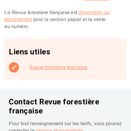
La
Revue forestière française
est
disponible sur
abonnement
pour la version papier
et la vente
au numéro.
Liens utiles
Revue forestière française
Contact Revue forestière
française
Pour tout renseignement sur les tarifs,
vous pouvez
contacter le
service abonnements
.