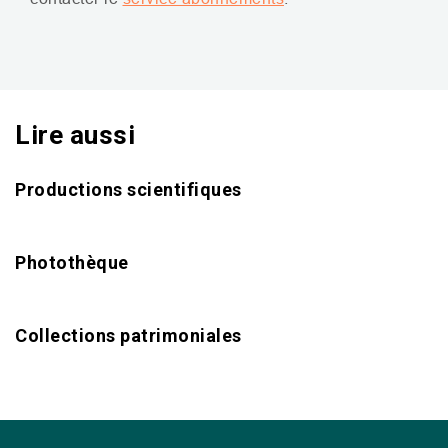
Lire aussi
Productions scientifiques
Photothèque
Collections patrimoniales