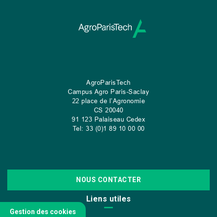
AgroParisTech
Campus Agro Paris-Saclay
22 place de l’Agronomie
CS
20040
91 123 Palaiseau Cedex
Tel: 33 (0)1 89 10 00 00
NOUS CONTACTER
Liens utiles
Gestion des cookies