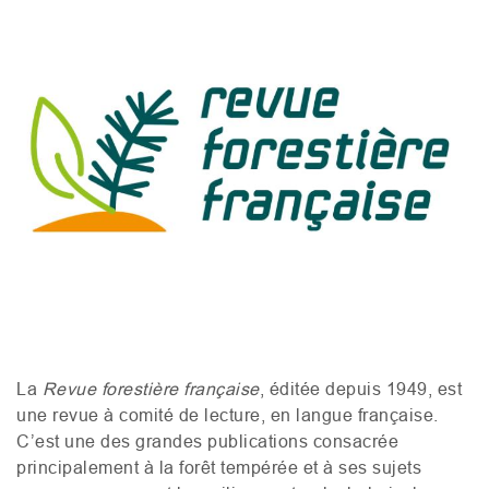
La
Revue forestière française
, éditée depuis 1949, est
une revue à comité de lecture, en langue française.
C’est une
des grandes publications consacrée
principalement à la forêt tempérée et à ses sujets