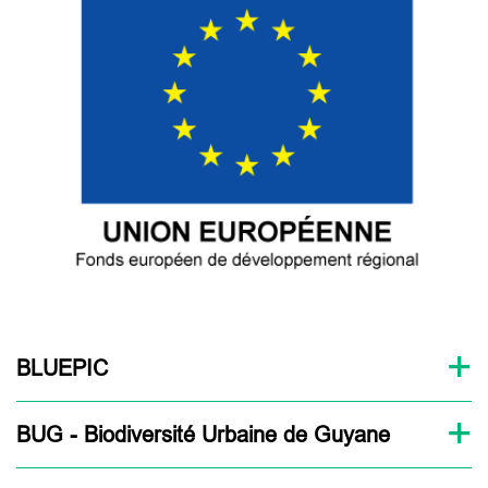
BLUEPIC
BUG - Biodiversité Urbaine de Guyane