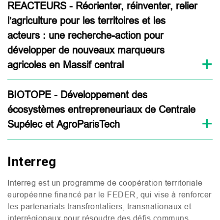
REACTEURS - Réorienter, réinventer, relier
l’agriculture pour les territoires et les
acteurs : une recherche-action pour
développer de nouveaux marqueurs
agricoles en Massif central
BIOTOPE - Développement des
écosystèmes entrepreneuriaux de Centrale
Supélec et AgroParisTech
Interreg
Interreg est un programme de coopération territoriale
européenne financé par le
FEDER
, qui vise à renforcer
les partenariats transfrontaliers, transnationaux et
interrégionaux pour résoudre des défis communs.