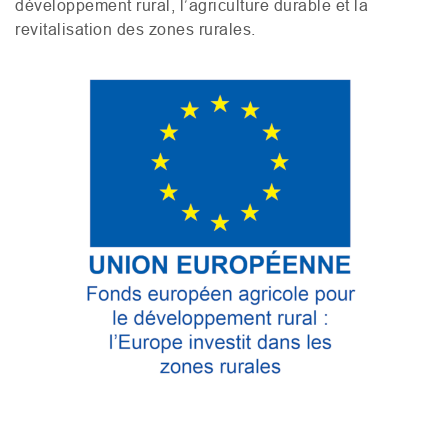
développement rural, l’agriculture durable et la
revitalisation des zones rurales.