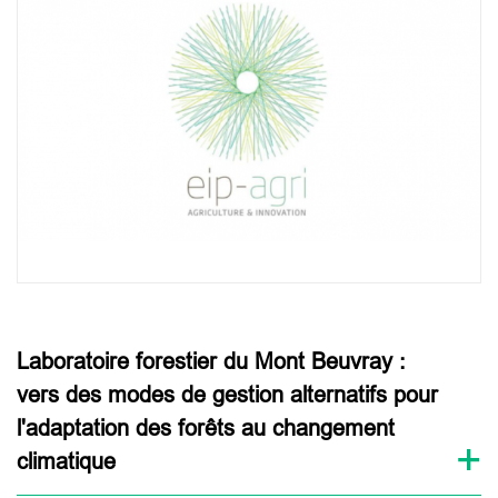
Laboratoire forestier du Mont Beuvray :
vers des modes de gestion alternatifs pour
l'adaptation des forêts au changement
climatique