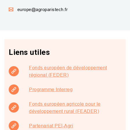
europe@agroparistech.fr
Liens utiles
Fonds européen de développement
régional (FEDER)
Programme Interreg
Fonds européen agricole pour le
développement rural (FEADER)
Partenariat PEI-Agri