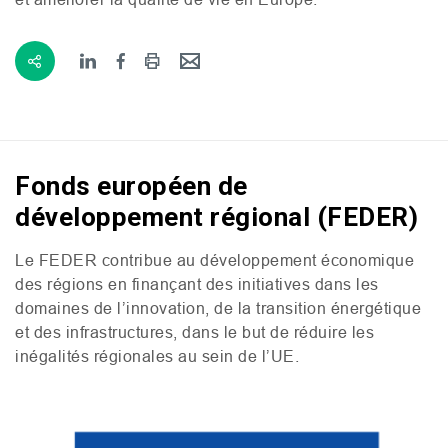
Fonds européen de
développement régional (FEDER)
Le
FEDER
contribue au développement économique
des régions en finançant des initiatives dans les
domaines de l’innovation, de la transition énergétique
et des infrastructures, dans le but de réduire les
inégalités régionales au sein de l’
UE
.