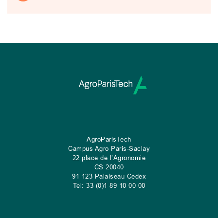
AgroParisTech
Campus Agro Paris-Saclay
22 place de l’Agronomie
CS
20040
91 123 Palaiseau Cedex
Tel: 33 (0)1 89 10 00 00