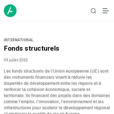
INTERNATIONAL
Fonds structurels
09 juillet 2025
Les fonds structurels de l’Union européenne (
UE
) sont
des instruments financiers visant à réduire les
disparités de développement entre les régions et à
renforcer la cohésion économique, sociale et
territoriale. Ils financent des projets dans des domaines
comme l’emploi, l’innovation, l’environnement et les
infrastructures pour soutenir le développement régional
et améliorer la qualité de vie en Europe.