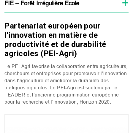
FIE – Forêt Irrégulière Ecole
Partenariat européen pour
l'innovation en matière de
productivité et de durabilité
agricoles (PEI-Agri)
Le
PEI
-Agri favorise la collaboration entre agriculteurs,
chercheurs et entreprises pour promouvoir l’innovation
dans l’agriculture et améliorer la durabilité des
pratiques agricoles. Le
PEI
-Agri est soutenu par le
FEADER
et l’ancienne programmation européenne
pour la recherche et l’innovation, Horizon 2020.