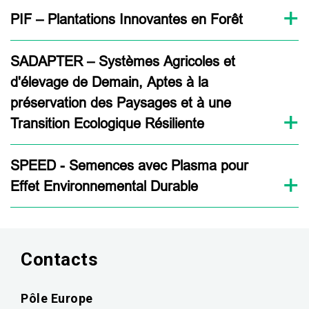
PIF – Plantations Innovantes en Forêt
SADAPTER – Systèmes Agricoles et
d'élevage de Demain, Aptes à la
préservation des Paysages et à une
Transition Ecologique Résiliente
SPEED - Semences avec Plasma pour
Effet Environnemental Durable
Contacts
Pôle Europe