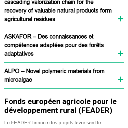
cascading valorization chain for the
recovery of valuable natural products form
agricultural residues
ASKAFOR – Des connaissances et
compétences adaptées pour des forêts
adaptatives
ALPO – Novel polymeric materials from
microalgae
Fonds européen agricole pour le
développement rural (FEADER)
Le
FEADER
finance des projets favorisant le