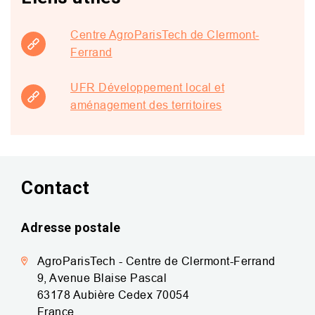
Centre AgroParisTech de Clermont-
Ferrand
UFR Développement local et
aménagement des territoires
Contact
Adresse postale
AgroParisTech - Centre de Clermont-Ferrand
9, Avenue Blaise Pascal
63178
Aubière Cedex
70054
France