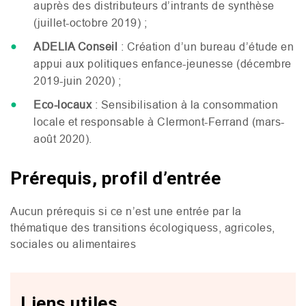
auprès des distributeurs d’intrants de synthèse
(juillet-octobre 2019) ;
ADELIA
Conseil
: Création d’un bureau d’étude en
appui aux politiques enfance-jeunesse (décembre
2019-juin 2020) ;
Eco-locaux
: Sensibilisation à la consommation
locale et responsable à Clermont-Ferrand (mars-
août 2020).
Prérequis, profil d’entrée
Aucun prérequis si ce n’est une entrée par la
thématique des transitions écologiquess, agricoles,
sociales ou alimentaires
Liens utiles