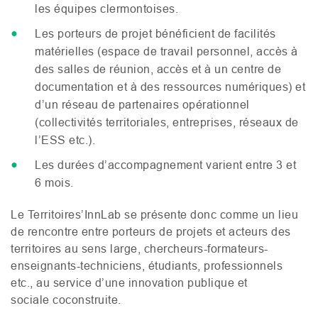
les équipes clermontoises.
Les porteurs de projet bénéficient de facilités
matérielles (espace de travail personnel, accès à
des salles de réunion, accès et à un centre de
documentation et à des ressources numériques) et
d’un réseau de partenaires opérationnel
(collectivités territoriales, entreprises, réseaux de
l’
ESS
etc.).
Les durées d’accompagnement varient entre 3 et
6 mois.
Le Territoires’InnLab se présente donc comme un lieu
de rencontre entre porteurs de projets et acteurs des
territoires au sens large, chercheurs-formateurs-
enseignants-techniciens, étudiants, professionnels
etc., au service d’une innovation publique et
sociale coconstruite.