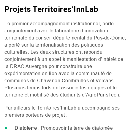
Projets Territoires’InnLab
Le premier accompagnement institutionnel, porté
conjointement avec le laboratoire d’innovation
territoriale du conseil départemental du Puy-de-Dôme,
a porté sur la territorialisation des politiques
culturelles. Les deux structures ont répondu
conjointement à un appel à manifestation d’intérêt de
la
DRAC
Auvergne pour construire une
expérimentation en lien avec la communauté de
communes de Chavanon Combrailles et Volcans.
Plusieurs temps forts ont associé les équipes et le
territoire et mobilisé des étudiants d’AgroParisTech.
Par ailleurs le Territoires’InnLab a accompagné ses
premiers porteurs de projet :
Diatoterre
: Promouvoir la terre de diatomée