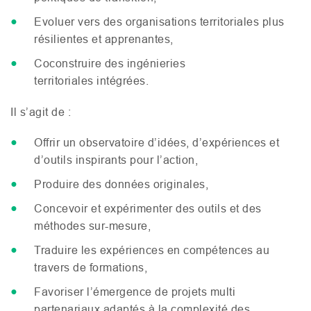
Evoluer vers des organisations territoriales plus
résilientes et apprenantes,
Coconstruire des ingénieries
territoriales intégrées.
Il s’agit de :
Offrir un observatoire d’idées, d’expériences et
d’outils inspirants pour l’action,
Produire des données originales,
Concevoir et expérimenter des outils et des
méthodes sur-mesure,
Traduire les expériences en compétences au
travers de formations,
Favoriser l’émergence de projets multi
partenariaux adaptés à la complexité des