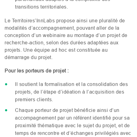
transitions territoriales.
Le Territoires’InnLabs propose ainsi une pluralité de
modalités d’accompagnement, pouvant aller de la
conception d’un webinaire au montage d’un projet de
recherche-action, selon des durées adaptées aux
projets. Une équipe ad hoc est constituée au
démarrage du projet.
Pour les porteurs de projet :
Il soutient la formalisation et la consolidation des
projets, de l’étape d’idéation à l’acquisition des
premiers clients.
Chaque porteur de projet bénéficie ainsi d’un
accompagnement par un référent identifié pour sa
proximité thématique avec le sujet du projet, et de
temps de rencontre et d’échanges privilégiés avec