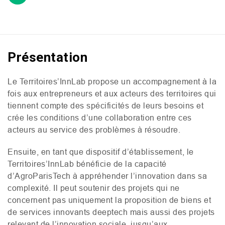
Présentation
Le Territoires’InnLab propose un accompagnement à la
fois aux entrepreneurs et aux acteurs des territoires qui
tiennent compte des spécificités de leurs besoins et
crée les conditions d’une collaboration entre ces
acteurs au service des problèmes à résoudre.
Ensuite, en tant que dispositif d’établissement, le
Territoires’InnLab bénéficie de la capacité
d’AgroParisTech à appréhender l’innovation dans sa
complexité. Il peut soutenir des projets qui ne
concernent pas uniquement la proposition de biens et
de services innovants deeptech mais aussi des projets
relevant de l’innovation sociale, jusqu’aux