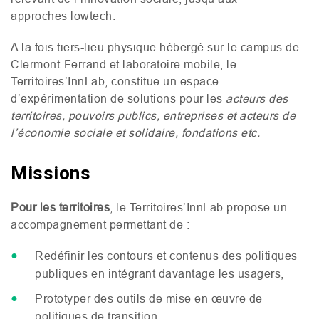
approches lowtech.
A la fois tiers-lieu physique hébergé sur le campus de
Clermont-Ferrand et laboratoire mobile, le
Territoires’InnLab, constitue un espace
d’expérimentation de solutions pour les
acteurs des
territoires, pouvoirs publics, entreprises et acteurs de
l’économie sociale et solidaire, fondations etc.
Missions
Pour les territoires
, le Territoires’InnLab propose un
accompagnement permettant de :
Redéfinir les contours et contenus des politiques
publiques en intégrant davantage les usagers,
Prototyper des outils de mise en œuvre de
politiques de transition,