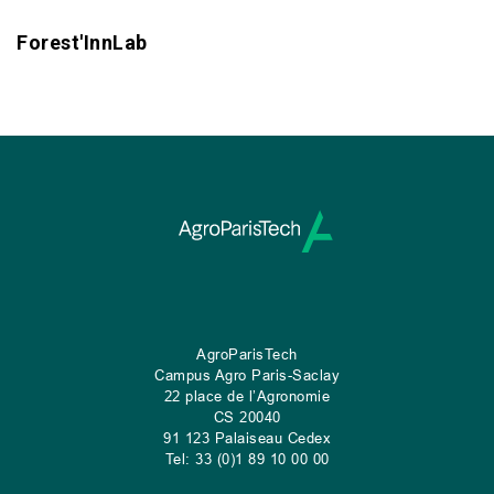
Forest'InnLab
AgroParisTech
Campus Agro Paris-Saclay
22 place de l’Agronomie
CS
20040
91 123 Palaiseau Cedex
Tel: 33 (0)1 89 10 00 00