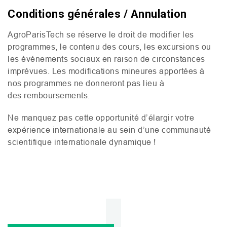
Conditions générales / Annulation
AgroParisTech se réserve le droit de modifier les
programmes, le contenu des cours, les excursions ou
les événements sociaux en raison de circonstances
imprévues. Les modifications mineures apportées à
nos programmes ne donneront pas lieu à
des remboursements.
Ne manquez pas cette opportunité d’élargir votre
expérience internationale au sein d’une communauté
scientifique internationale dynamique !