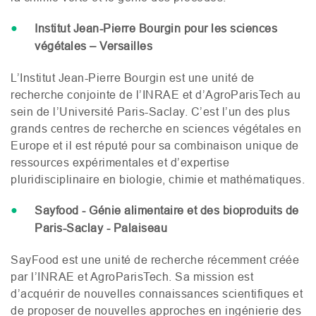
Institut Jean-Pierre Bourgin pour les sciences
végétales – Versailles
L’I
nstitut Jean-Pierre Bourgin est une unité de
recherche conjointe de l’
INRAE
et d’AgroParisTech au
sein de l’Université Paris-Saclay. C’est l’un des plus
grands centres de recherche en sciences végétales en
Europe et il est réputé pour sa combinaison unique de
ressources expérimentales et d’expertise
pluridisciplinaire en biologie, chimie et mathématiques.
Sayfood - Génie alimentaire et des bioproduits de
Paris-Saclay - Palaiseau
SayFood est une unité de recherche récemment créée
par l’
INRAE
et AgroParisTech. Sa mission est
d’acquérir de nouvelles connaissances scientifiques et
de proposer de nouvelles approches en ingénierie des