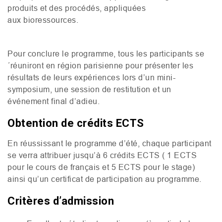
produits et des procédés, appliquées
aux bioressources.
Pour conclure le programme, tous les participants se
´réuniront en région parisienne pour présenter les
résultats de leurs expériences lors d’un mini-
symposium, une session de restitution et un
événement final d’adieu.
Obtention de crédits
ECTS
En réussissant le programme d’été, chaque participant
se verra attribuer jusqu’à 6 crédits
ECTS
( 1
ECTS
pour le cours de français et 5
ECTS
pour le stage)
ainsi qu’un certificat de participation au programme.
Critères d’admission