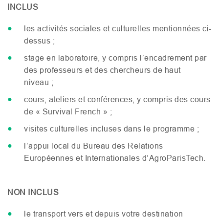
INCLUS
les activités sociales et culturelles mentionnées ci-
dessus ;
stage en laboratoire, y compris l’encadrement par
des professeurs et des chercheurs de haut
niveau ;
cours, ateliers et conférences, y compris des cours
de « Survival French » ;
visites culturelles incluses dans le programme ;
l’appui local du Bureau des Relations
Européennes et Internationales d’AgroParisTech.
NON
INCLUS
le transport vers et depuis votre destination