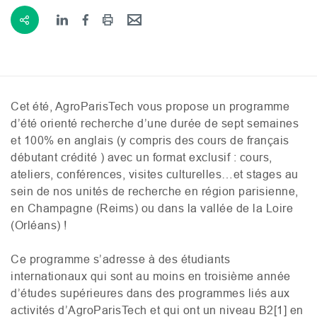
Cet été, AgroParisTech vous propose un programme
d’été orienté recherche d’une durée de sept semaines
et 100% en anglais (y compris des cours de français
débutant crédité ) avec un format exclusif : cours,
ateliers, conférences, visites culturelles…et stages au
sein de nos unités de recherche en région parisienne,
en Champagne (Reims) ou dans la vallée de la Loire
(Orléans) !
Ce programme s’adresse à des étudiants
internationaux qui sont au moins en troisième année
d’études supérieures dans des programmes liés aux
activités d’AgroParisTech et qui ont un niveau
B2[1
] en