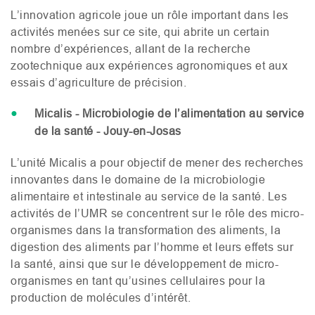
L’innovation agricole joue un rôle important dans les
activités menées sur ce site, qui abrite un certain
nombre d’expériences, allant de la recherche
zootechnique aux expériences agronomiques et aux
essais d’agriculture de précision.
Micalis - Microbiologie de l’alimentation au service
de la santé - Jouy-en-Josas
L’unité Micalis a pour objectif de mener des recherches
innovantes dans le domaine de la microbiologie
alimentaire et intestinale au service de la santé. Les
activités de l’
UMR
se concentrent sur le rôle des micro-
organismes dans la transformation des aliments, la
digestion des aliments par l’homme et leurs effets sur
la santé, ainsi que sur le développement de micro-
organismes en tant qu’usines cellulaires pour la
production de molécules d’intérêt.