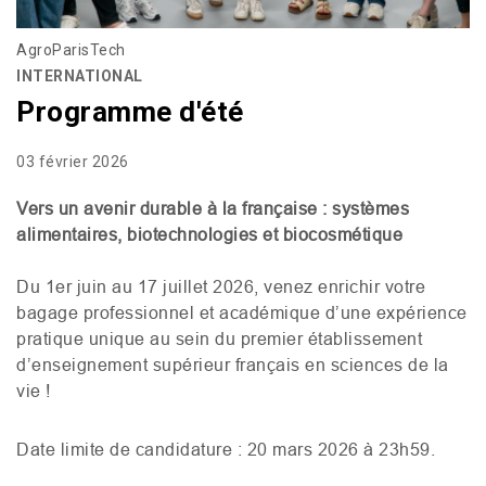
AgroParisTech
INTERNATIONAL
Programme d'été
03 février 2026
Vers un avenir durable à la française : systèmes
alimentaires, biotechnologies et biocosmétique
Du 1er juin au 17 juillet 2026, venez enrichir votre
bagage professionnel et académique d’une expérience
pratique unique au sein du premier établissement
d’enseignement supérieur français en sciences de la
vie !
Date limite de candidature : 20 mars 2026 à 23h59.