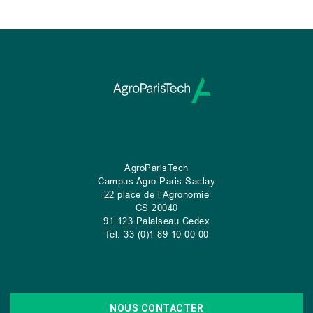
AgroParisTech
Campus Agro Paris-Saclay
22 place de l’Agronomie
CS
20040
91 123 Palaiseau Cedex
Tel: 33 (0)1 89 10 00 00
NOUS CONTACTER