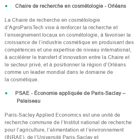
Chaire de recherche en cosmétologie - Orléans
La Chaire de recherche en cosmétologie
d’AgroParisTech vise à renforcer la recherche et
l’enseignement locaux en cosmétologie, à favoriser la
croissance de l’industrie cosmétique en produisant des
compétences et une expertise de niveau international,
à accélérer le transfert d’innovation entre la Chaire et
le secteur privé, et à positionner la région d’Orléans
comme un leader mondial dans le domaine de
la cosmétique.
PSAE
- Économie appliquée de Paris-Saclay –
Palaiseau
Paris-Saclay Applied Economics est une unité de
recherche commune de l’Institut national de recherche
pour l’agriculture, l’alimentation et l’environnement
(
INRAE
), de l’Université Paris-Saclay et