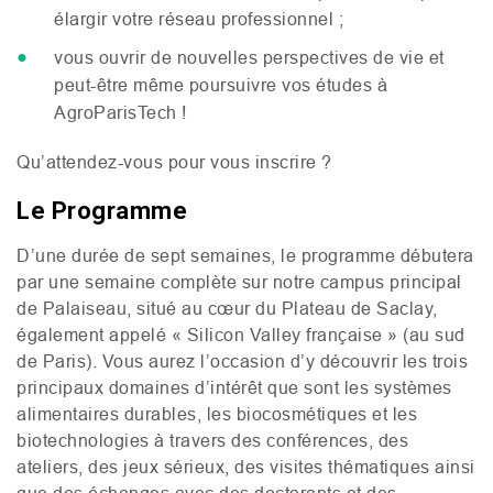
élargir votre réseau professionnel ;
vous ouvrir de nouvelles perspectives de vie et
peut-être même poursuivre vos études à
AgroParisTech !
Qu’attendez-vous pour vous inscrire ?
Le Programme
D’une durée de sept semaines, le programme débutera
par une semaine complète sur notre campus principal
de Palaiseau, situé au cœur du Plateau de Saclay,
également appelé « Silicon Valley française » (au sud
de Paris). Vous aurez l’occasion d’y découvrir les trois
principaux domaines d’intérêt que sont les systèmes
alimentaires durables, les biocosmétiques et les
biotechnologies à travers des conférences, des
ateliers, des jeux sérieux, des visites thématiques ainsi