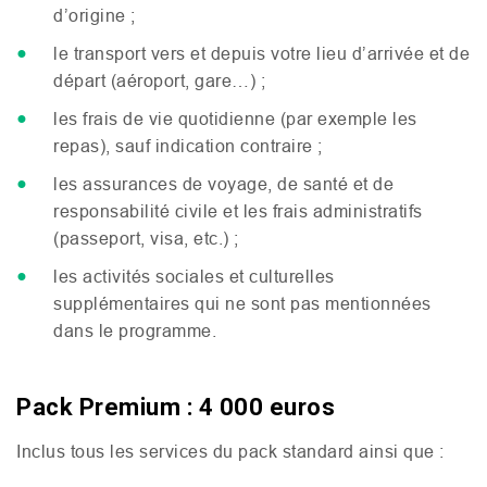
d’origine ;
le transport vers et depuis votre lieu d’arrivée et de
départ (aéroport, gare…) ;
les frais de vie quotidienne (par exemple les
repas), sauf indication contraire ;
les assurances de voyage, de santé et de
responsabilité civile et les frais administratifs
(passeport, visa, etc.) ;
les activités sociales et culturelles
supplémentaires qui ne sont pas mentionnées
dans le programme.
Pack Premium : 4 000 euros
Inclus tous les services du pack standard ainsi que :