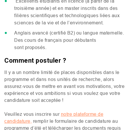
Excellents étudiants en licence (à partir de la
troisième année) et en master inscrits dans des
filières scientifiques et technologiques liées aux
sciences de la vie et de l’environnement.
Anglais avancé (certifié
B2
) ou langue maternelle.
Des cours de français pour débutants
sont proposés.
Comment postuler ?
Il y a un nombre limité de places disponibles dans le
programme et dans nos unités de recherche, alors
assurez-vous de mettre en avant vos motivations, votre
expérience et vos ambitions si vous voulez que votre
candidature soit acceptée !
Veuillez vous inscrire sur
notre plateforme de
candidature,
remplir le formulaire de candidature au
programme d’été et télécharger les documents requis