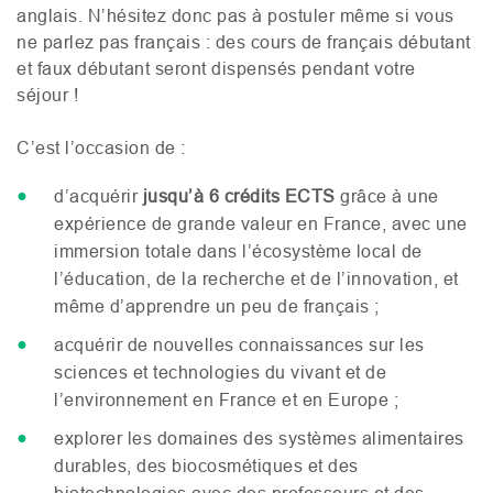
anglais. N’hésitez donc pas à postuler même si vous
ne parlez pas français : des cours de français débutant
et faux débutant seront dispensés pendant votre
séjour !
C’est l’occasion de :
d’acquérir
jusqu’à 6 crédits
ECTS
grâce à une
expérience de grande valeur en France, avec une
immersion totale dans l’écosystème local de
l’éducation, de la recherche et de l’innovation, et
même d’apprendre un peu de français ;
acquérir de nouvelles connaissances sur les
sciences et technologies du vivant et de
l’environnement en France et en Europe ;
explorer les domaines des systèmes alimentaires
durables, des biocosmétiques et des