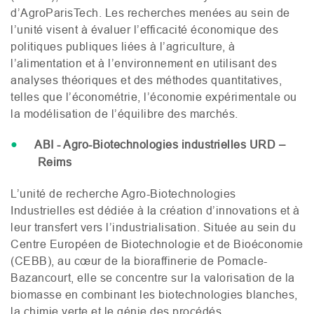
d’AgroParisTech. Les recherches menées au sein de
l’unité visent à évaluer l’efficacité économique des
politiques publiques liées à l’agriculture, à
l’alimentation et à l’environnement en utilisant des
analyses théoriques et des méthodes quantitatives,
telles que l’économétrie, l’économie expérimentale ou
la modélisation de l’équilibre des marchés.
ABI
- Agro-Biotechnologies industrielles
URD
–
Reims
L’unité de recherche Agro-Biotechnologies
Industrielles est dédiée à la création d’innovations et à
leur transfert vers l’industrialisation. Située au sein du
Centre Européen de Biotechnologie et de Bioéconomie
(
CEBB
), au cœur de la bioraffinerie de Pomacle-
Bazancourt, elle se concentre sur la valorisation de la
biomasse en combinant les biotechnologies blanches,
la chimie verte et le génie des procédés.