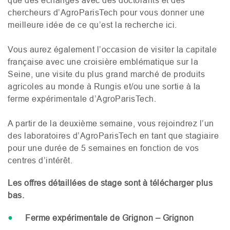
que des échanges avec des doctorants et des
chercheurs d’AgroParisTech pour vous donner une
meilleure idée de ce qu’est la recherche ici.
Vous aurez également l’occasion de visiter la capitale
française avec une croisière emblématique sur la
Seine, une visite du plus grand marché de produits
agricoles au monde à Rungis et/ou une sortie à la
ferme expérimentale d’AgroParisTech.
A partir de la deuxième semaine, vous rejoindrez l’un
des laboratoires d’AgroParisTech en tant que stagiaire
pour une durée de 5 semaines en fonction de vos
centres d’intérêt.
Les offres détaillées de stage sont à télécharger plus
bas.
Ferme expérimentale de Grignon – Grignon