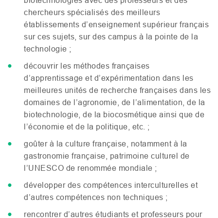
biotechnologies avec des professeurs et des
chercheurs spécialisés des meilleurs
établissements d’enseignement supérieur français
sur ces sujets, sur des campus à la pointe de la
technologie ;
découvrir les méthodes françaises
d’apprentissage et d’expérimentation dans les
meilleures unités de recherche françaises dans les
domaines de l’agronomie, de l’alimentation, de la
biotechnologie, de la biocosmétique ainsi que de
l’économie et de la politique, etc. ;
goûter à la culture française, notamment à la
gastronomie française, patrimoine culturel de
l’
UNESCO
de renommée mondiale ;
développer des compétences interculturelles et
d’autres compétences non techniques ;
rencontrer d’autres étudiants et professeurs pour