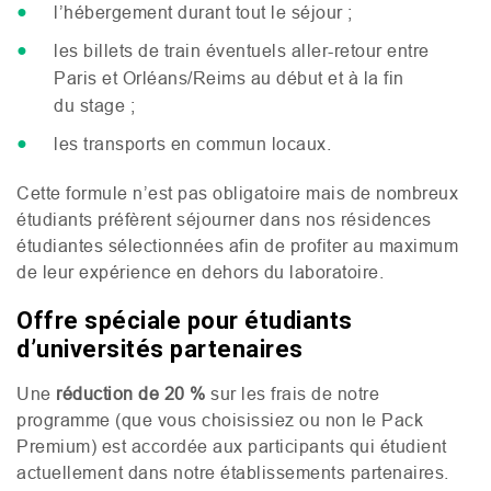
l’hébergement durant tout le séjour ;
les billets de train éventuels aller-retour entre
Paris et Orléans/Reims au début et à la fin
du stage ;
les transports en commun locaux.
Cette formule n’est pas obligatoire mais de nombreux
étudiants préfèrent séjourner dans nos résidences
étudiantes sélectionnées afin de profiter au maximum
de leur expérience en dehors du laboratoire.
Offre spéciale pour étudiants
d’universités partenaires
Une
réduction de 20 %
sur les frais de notre
programme (que vous choisissiez ou non le Pack
Premium) est accordée aux participants qui étudient
actuellement dans notre établissements partenaires.