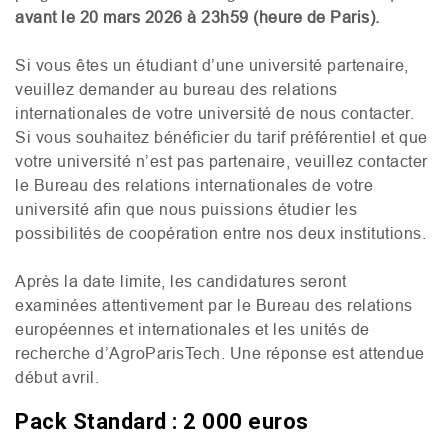
avant le 20 mars 2026 à 23h59 (heure de Paris).
Si vous êtes un étudiant d’une université partenaire,
veuillez demander au bureau des relations
internationales de votre université de nous contacter.
Si vous souhaitez bénéficier du tarif préférentiel et que
votre université n’est pas partenaire, veuillez contacter
le Bureau des relations internationales de votre
université afin que nous puissions étudier les
possibilités de coopération entre nos deux institutions.
Après la date limite, les candidatures seront
examinées attentivement par le Bureau des relations
européennes et internationales et les unités de
recherche d’AgroParisTech. Une réponse est attendue
début avril.
Pack Standard : 2 000 euros