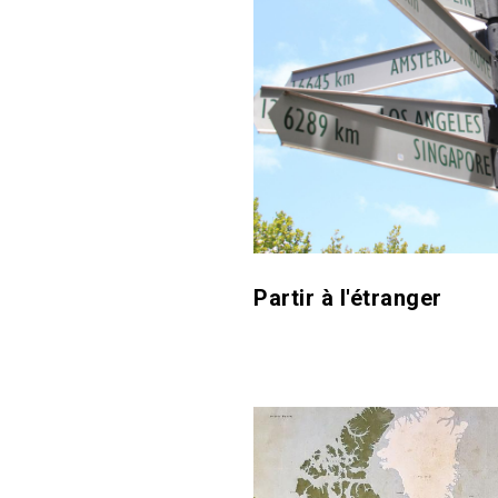
Partir à l'étranger