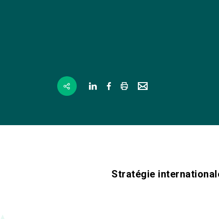
Stratégie international