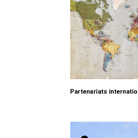
Partenariats internati