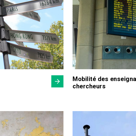
Mobilité des enseign
chercheurs