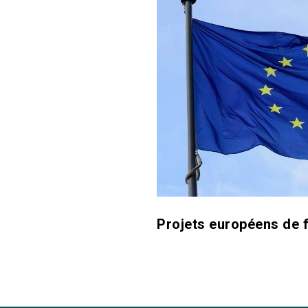
Projets européens de 