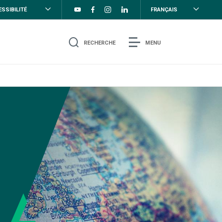
SSIBILITÉ
FRANÇAIS
RECHERCHE
MENU