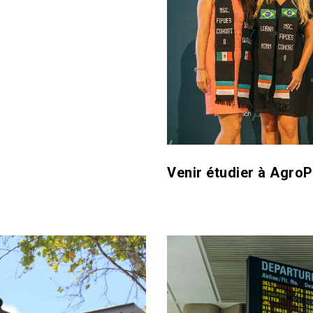
Venir étudier à Agro