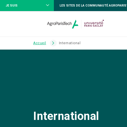
JE SUIS
LES SITES DE LA COMMUNAUTÉ AGROPARI
Accueil
International
International