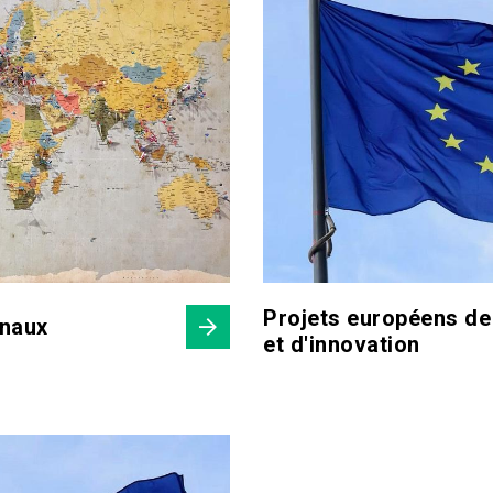
Projets européens de
onaux
et d'innovation