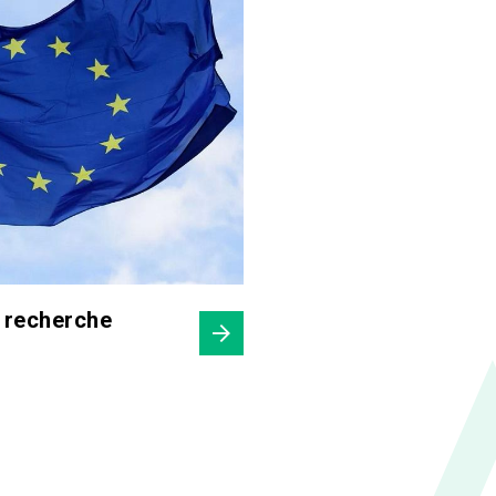
 recherche