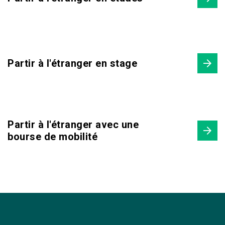
Partir à l'étranger en stage
Partir à l'étranger avec une
bourse de mobilité