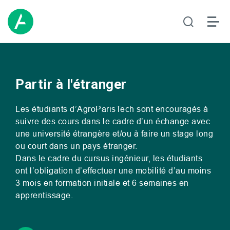
Partir à l'étranger
Les étudiants d’AgroParisTech sont encouragés à
suivre des cours dans le cadre d’un échange avec
une université étrangère et/ou à faire un stage long
ou court dans un pays étranger.
Dans le cadre du cursus ingénieur, les étudiants
ont l’obligation d’effectuer une mobilité d’au moi
n
s
3 mois en formation initiale et 6 semaines en
apprentissage.