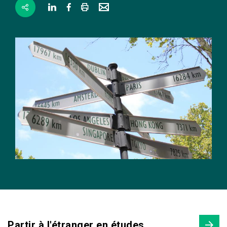
Partir à l'étranger en études