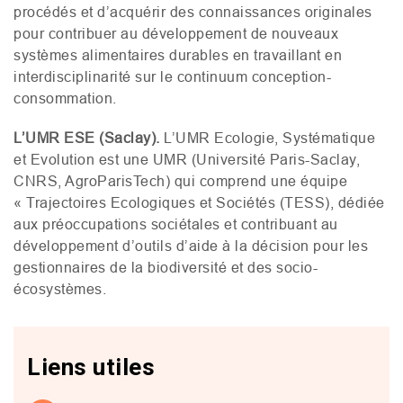
procédés et d’acquérir des connaissances originales
pour contribuer au développement de nouveaux
systèmes alimentaires durables en travaillant en
interdisciplinarité sur le continuum conception-
consommation.
L’
UMR
ESE
(Saclay).
L’
UMR
Ecologie, Systématique
et Evolution est une
UMR
(Université Paris-Saclay,
CNRS
, AgroParisTech) qui comprend une équipe
« Trajectoires Ecologiques et Sociétés (
TESS
), dédiée
aux préoccupations sociétales et contribuant au
développement d’outils d’aide à la décision pour les
gestionnaires de la biodiversité et des socio-
écosystèmes.
Liens utiles