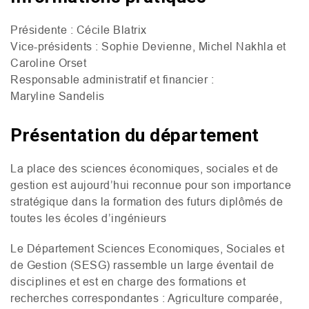
Présidente : Cécile Blatrix
Vice-présidents : Sophie Devienne, Michel Nakhla et
Caroline Orset
Responsable administratif et financier :
Maryline Sandelis
Présentation du département
La place des sciences économiques, sociales et de
gestion est aujourd’hui reconnue pour son importance
stratégique dans la formation des futurs diplômés de
toutes les écoles d’ingénieurs
Le Département Sciences Economiques, Sociales et
de Gestion (
SESG
) rassemble un large éventail de
disciplines et est en charge des formations et
recherches correspondantes : Agriculture comparée,