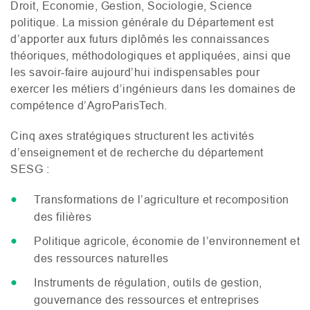
Droit, Economie, Gestion, Sociologie, Science
politique. La mission générale du Département est
d’apporter aux futurs diplômés les connaissances
théoriques, méthodologiques et appliquées, ainsi que
les savoir-faire aujourd’hui indispensables pour
exercer les métiers d’ingénieurs dans les domaines de
compétence d’AgroParisTech.
Cinq axes stratégiques structurent les activités
d’enseignement et de recherche du département
SESG
:
Transformations de l’agriculture et recomposition
des filières
Politique agricole, économie de l’environnement et
des ressources naturelles
Instruments de régulation, outils de gestion,
gouvernance des ressources et entreprises