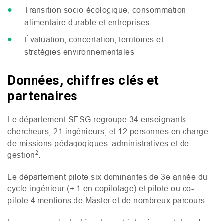
Transition socio-écologique, consommation
alimentaire durable et entreprises
Évaluation, concertation, territoires et
stratégies environnementales
Données, chiffres clés et
partenaires
Le département
SESG
regroupe 34 enseignants
chercheurs, 21 ingénieurs, et 12 personnes en charge
de missions pédagogiques, administratives et de
2
gestion
.
Le département pilote six dominantes de 3e année du
cycle ingénieur (+ 1 en copilotage) et pilote ou co-
pilote 4 mentions de Master et de nombreux parcours.