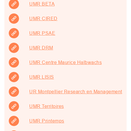
UMR BETA
UMR CIRED
UMR PSAE
UMR DRM
UMR Centre Maurice Halbwachs
UMR LISIS
UR Montpellier Research en Management
UMR Territoires
UMR Printemps