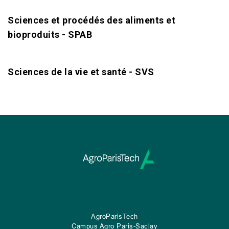
Sciences et procédés des aliments et
bioproduits - SPAB
Sciences de la vie et santé - SVS
AgroParisTech
Campus Agro Paris-Saclay