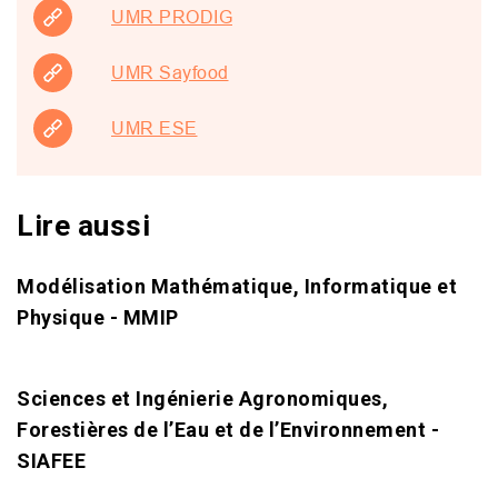
UMR PRODIG
UMR Sayfood
UMR ESE
Lire aussi
Modélisation Mathématique, Informatique et
Physique - MMIP
Sciences et Ingénierie Agronomiques,
Forestières de l’Eau et de l’Environnement -
SIAFEE