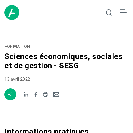
FORMATION
Sciences économiques, sociales
et de gestion - SESG
13 avril 2022
Informations pratiques