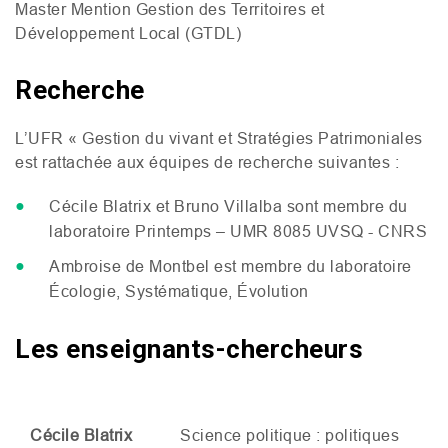
Master Mention Gestion des Territoires et
Développement Local (
GTDL
)
Recherche
L’
UFR
« Gestion du vivant et Stratégies Patrimoniales
est rattachée aux équipes de recherche suivantes :
Cécile Blatrix et Bruno Villalba sont membre du
laboratoire Printemps –
UMR
8085
UVSQ
-
CNRS
Ambroise de Montbel est membre du laboratoire
Écologie, Systématique, Évolution
Les enseignants-chercheurs
Cécile Blatrix
Science politique : politiques