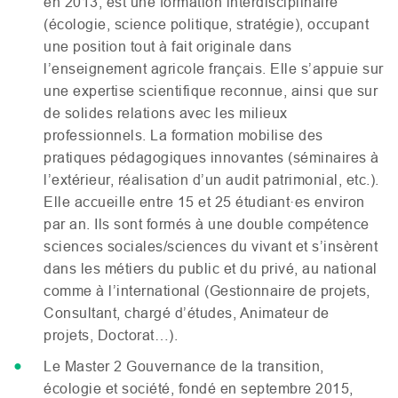
en 2013, est une formation interdisciplinaire
(écologie, science politique, stratégie), occupant
une position tout à fait originale dans
l’enseignement agricole français. Elle s’appuie sur
une expertise scientifique reconnue, ainsi que sur
de solides relations avec les milieux
professionnels. La formation mobilise des
pratiques pédagogiques innovantes (séminaires à
l’extérieur, réalisation d’un audit patrimonial, etc.).
Elle accueille entre 15 et 25 étudiant·es environ
par an. Ils sont formés à une double compétence
sciences sociales/sciences du vivant et s’insèrent
dans les métiers du public et du privé, au national
comme à l’international (Gestionnaire de projets,
Consultant, chargé d’études, Animateur de
projets, Doctorat…).
Le Master 2 Gouvernance de la transition,
écologie et société, fondé en septembre 2015,