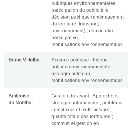
publiques environnementales,
participation du public à la
décision publique (aménagement
du territoire, transport,
environnement) ; démocratie
participative,
mobilisations environnementales
Bruno Villalba
Science politique : théorie
politique environnementale,
écologie politique,
mobilisations environnementales
Ambroise
Gestion du vivant : Approche et
de Montbel
stratégie patrimoniale ; problème
complexes et multi-acteurs ;
qualité totale des territoires ;
commun et gestion en