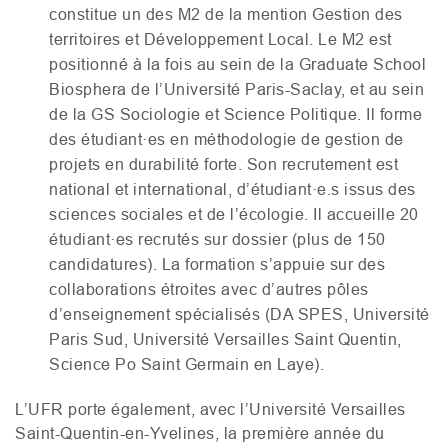
constitue un des
M2
de la mention Gestion des
territoires et Développement Local. Le
M2
est
positionné à la fois au sein de la Graduate School
Biosphera de l’Université Paris-Saclay, et au sein
de la
GS
Sociologie et Science Politique. Il forme
des étudiant·es en méthodologie de gestion de
projets en durabilité forte. Son recrutement est
national et international, d’étudiant·e.s issus des
sciences sociales et de l’écologie. Il accueille 20
étudiant·es recrutés sur dossier (plus de 150
candidatures). La formation s’appuie sur des
collaborations étroites avec d’autres pôles
d’enseignement spécialisés (
DA
SPES
, Université
Paris Sud, Université Versailles Saint Quentin,
Science Po Saint Germain en Laye).
L’
UFR
porte également, avec l’Université Versailles
Saint-Quentin-en-Yvelines, la première année du