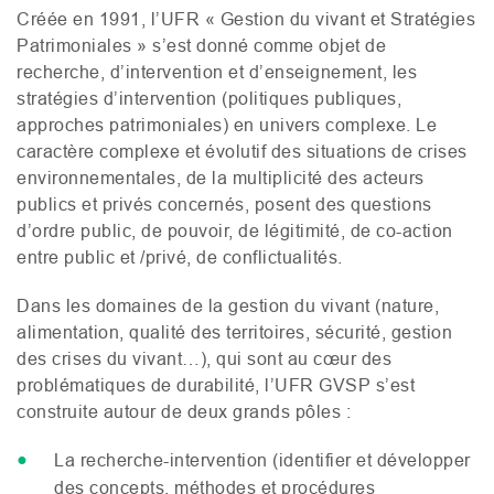
Créée en 1991, l’
UFR
« Gestion du vivant et Stratégies
Patrimoniales » s’est donné comme objet de
recherche, d’intervention et d’enseignement, les
stratégies d’intervention (politiques publiques,
approches patrimoniales) en univers complexe. Le
caractère complexe et évolutif des situations de crises
environnementales, de la multiplicité des acteurs
publics et privés concernés, posent des questions
d’ordre public, de pouvoir, de légitimité, de co-action
entre public et /privé, de conflictualités.
Dans les domaines de la gestion du vivant (nature,
alimentation, qualité des territoires, sécurité, gestion
des crises du vivant…), qui sont au cœur des
problématiques de durabilité, l’
UFR
GVSP
s’est
construite autour de deux grands pôles :
La recherche-intervention (identifier et développer
des concepts, méthodes et procédures