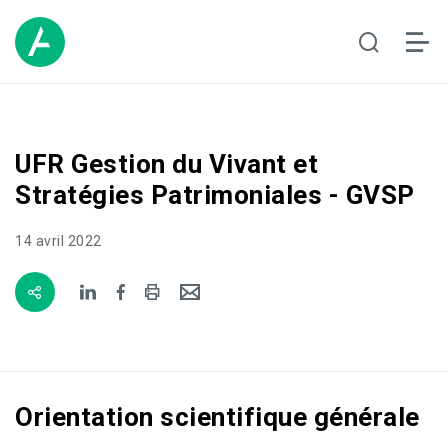
UFR Gestion du Vivant et
Stratégies Patrimoniales - GVSP
14 avril 2022
Orientation scientifique générale