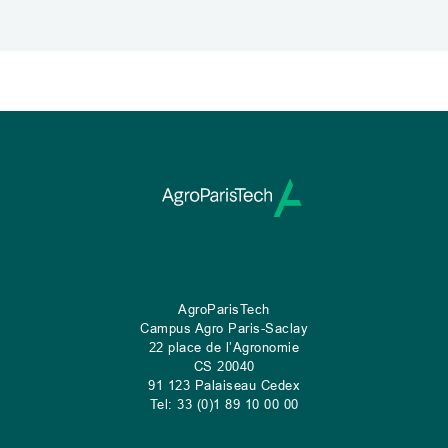
AgroParisTech
Campus Agro Paris-Saclay
22 place de l’Agronomie
CS
20040
91 123 Palaiseau Cedex
Tel: 33 (0)1 89 10 00 00