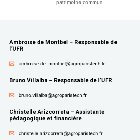
patrimoine commun.
Ambroise de Montbel – Responsable de
l’UFR
ambroise.de_montbel@agroparistech.fr
Bruno Villalba – Responsable de l’UFR
bruno.villalba@agroparistech.fr
Christelle Arizcorreta – Assistante
pédagogique et financière
christelle.arizcorreta@agroparistech.fr