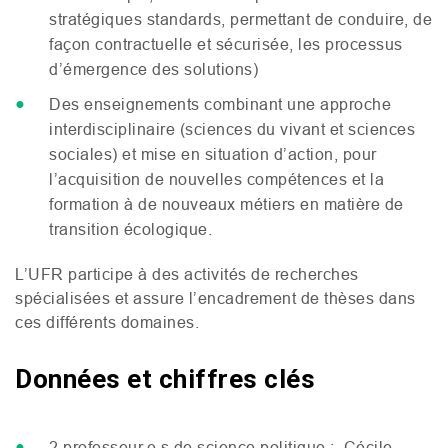
stratégiques standards, permettant de conduire, de
façon contractuelle et sécurisée, les processus
d’émergence des solutions)
Des enseignements combinant une approche
interdisciplinaire (sciences du vivant et sciences
sociales) et mise en situation d’action, pour
l’acquisition de nouvelles compétences et la
formation à de nouveaux métiers en matière de
transition écologique.
L’
UFR
participe à des activités de recherches
spécialisées et assure l’encadrement de thèses dans
ces différents domaines.
Données et chiffres clés
2 professeur.e.s de science politique : Cécile