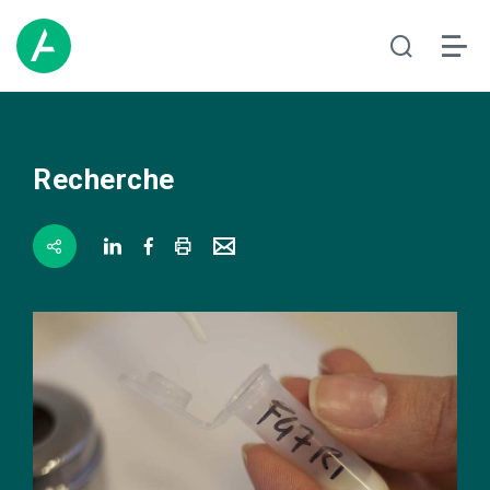
Recherche