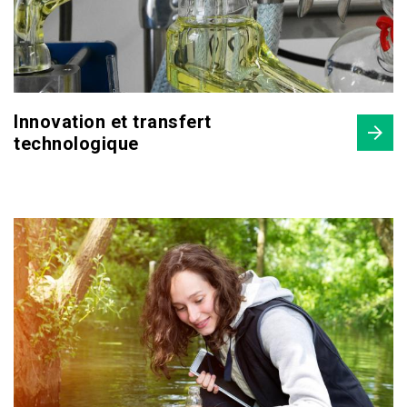
Innovation et transfert
technologique