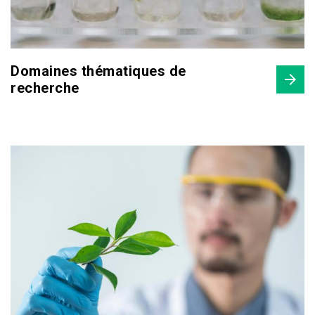
Domaines thématiques de
recherche