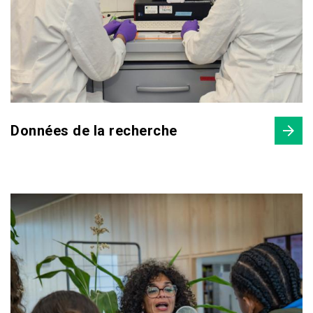
Données de la recherche