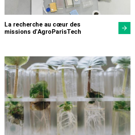
La recherche au cœur des
missions d'AgroParisTech