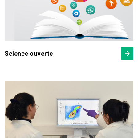
Science ouverte