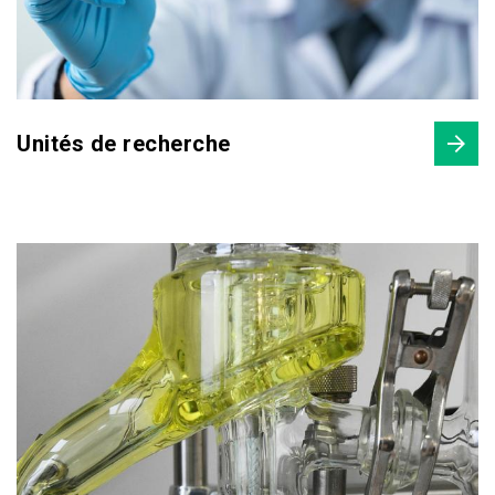
Unités de recherche