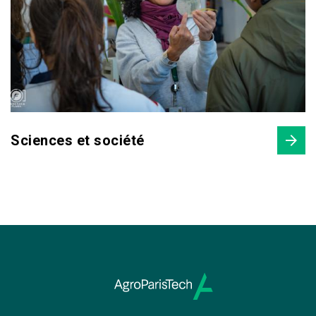
Sciences et société