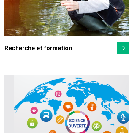
Recherche et formation