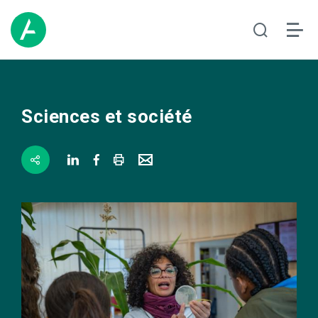
Sciences et société