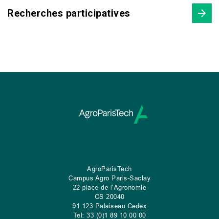
Recherches participatives
AgroParisTech
Campus Agro Paris-Saclay
22 place de l’Agronomie
CS
20040
91 123 Palaiseau Cedex
Tel: 33 (0)1 89 10 00 00