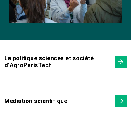
La politique sciences et société
d’AgroParisTech
Médiation scientifique