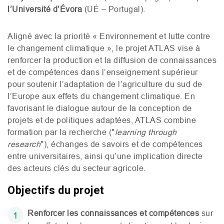
l’Université d’Évora
(
UÉ
– Portugal).
Aligné avec la priorité « Environnement et lutte contre
le changement climatique », le projet
ATLAS
vise à
renforcer la production et la diffusion de connaissances
et de compétences dans l’enseignement supérieur
pour soutenir l’adaptation de l’agriculture du sud de
l’Europe aux effets du changement climatique. En
favorisant le dialogue autour de la conception de
projets et de politiques adaptées,
ATLAS
combine
formation par la recherche (″
learning through
research
″), échanges de savoirs et de compétences
entre universitaires, ainsi qu’une implication directe
des acteurs clés du secteur agricole.
Objectifs du projet
Renforcer les connaissances et compétences
sur