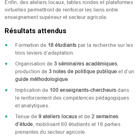
Enfin, des ateliers locaux, tables rondes et plateformes
virtuelles permettront de renforcer les liens entre
enseignement supérieur et secteur agricole.
Résultats attendus
Formation de
18 étudiants
par la recherche sur les
trois leviers d’adaptation.
Organisation de
3 séminaires académiques
,
production de
3 notes de politique publique
et d’un
guide méthodologique
.
Implication de
100 enseignants-chercheurs
dans
le renforcement des compétences pédagogiques
et analytiques.
Tenue de
9 ateliers locaux
et de
2 semaines
d’étude
, mobilisant 60 étudiants et 16 parties
prenantes du secteur agricole.