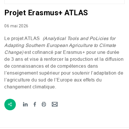
Projet Erasmus+ ATLAS
06 mai 2026
Le projet
ATLAS
(Analytical Tools and PoLicies for
Adapting Southern European Agriculture to Climate
Change)
est
cofinancé par Erasmus+ pour une durée
de 3 ans et vise à renforcer la production et la diffusion
de connaissances et de compétences dans
l’enseignement supérieur pour soutenir l’adaptation de
l’agriculture du sud de l’Europe aux effets du
changement climatique.