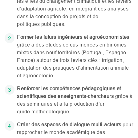
les effets du changement climatique et les leviers
d’adaptation agricole, en intégrant ces analyses
dans la conception de projets et de
politiques publiques.
Former les futurs ingénieurs et agroéconomistes
grâce à des études de cas menées en binômes
mixtes dans neuf territoires (Portugal, Espagne,
France) autour de trois leviers clés : irrigation,
adaptation des pratiques d’alimentation animale
et agroécologie.
Renforcer les compétences pédagogiques et
scientifiques des enseignants-chercheurs
grâce à
des séminaires et à la production d’un
guide méthodologique.
Créer des espaces de dialogue multi-acteurs
pour
rapprocher le monde académique des