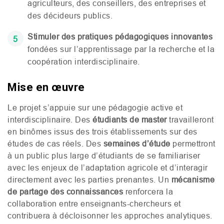
agriculteurs, des conseillers, des entreprises et
des décideurs publics.
Stimuler des pratiques pédagogiques innovantes
fondées sur l’apprentissage par la recherche et la
coopération interdisciplinaire.
Mise en œuvre
Le projet s’appuie sur une pédagogie active et
interdisciplinaire. Des
étudiants de master
travailleront
en binômes issus des trois établissements sur des
études de cas réels. Des
semaines d’étude
permettront
à un public plus large d’étudiants de se familiariser
avec les enjeux de l’adaptation agricole et d’interagir
directement avec les parties prenantes. Un
mécanisme
de partage des connaissances
renforcera la
collaboration entre enseignants-chercheurs et
contribuera à décloisonner les approches analytiques.