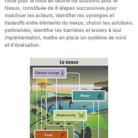
route pour la mise en œuvre de solutions pour le
Nexus, constituée de 8 étapes successives pour
mobiliser les acteurs, identifier les synergies et
tradeoffs entre éléments du nexus, choisir les solutions
pertinentes, identifier les barrières et leviers à leur
implémentation, mettre en place un système de suivi
et d’évaluation.