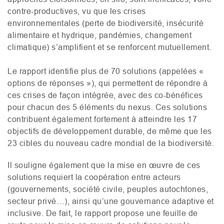
contre-productives, vu que les crises
environnementales (perte de biodiversité, insécurité
alimentaire et hydrique, pandémies, changement
climatique) s’amplifient et se renforcent mutuellement.
Le rapport identifie plus de 70 solutions (appelées «
options de réponses »), qui permettent de répondre à
ces crises de façon intégrée, avec des co-bénéfices
pour chacun des 5 éléments du nexus. Ces solutions
contribuent également fortement à atteindre les 17
objectifs de développement durable, de même que les
23 cibles du nouveau cadre mondial de la biodiversité.
Il souligne également que la mise en œuvre de ces
solutions requiert la coopération entre acteurs
(gouvernements, société civile, peuples autochtones,
secteur privé…), ainsi qu’une gouvernance adaptive et
inclusive. De fait, le rapport propose une feuille de