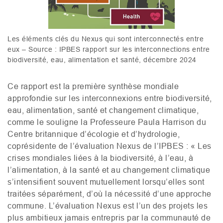
Les éléments clés du Nexus qui sont interconnectés entre
eux – Source : IPBES rapport sur les interconnections entre
biodiversité, eau, alimentation et santé, décembre 2024
Ce rapport est la première synthèse mondiale
approfondie sur les interconnexions entre biodiversité,
eau, alimentation, santé et changement climatique,
comme le souligne la Professeure Paula Harrison du
Centre britannique d’écologie et d’hydrologie,
coprésidente de l’évaluation Nexus de l’
IPBES
: « Les
crises mondiales liées à la biodiversité, à l’eau, à
l’alimentation, à la santé et au changement climatique
s’intensifient souvent mutuellement lorsqu’elles sont
traitées séparément, d’où la nécessité d’une approche
commune. L’évaluation Nexus est l’un des projets les
plus ambitieux jamais entrepris par la communauté de