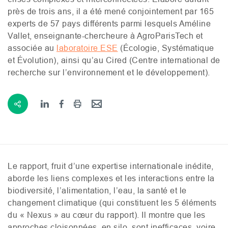
près de trois ans, il a été mené conjointement par 165
experts de 57 pays différents parmi lesquels Améline
Vallet, enseignante-chercheure à AgroParisTech et
associée au
laboratoire
ESE
(Écologie, Systématique
et Évolution), ainsi qu’au Cired (Centre international de
recherche sur l’environnement et le développement).
Le rapport, fruit d’une expertise internationale inédite,
aborde les liens complexes et les interactions entre la
biodiversité, l’alimentation, l’eau, la santé et le
changement climatique (qui constituent les 5 éléments
du « Nexus » au cœur du rapport). Il montre que les
approches cloisonnées, en silo, sont inefficaces, voire