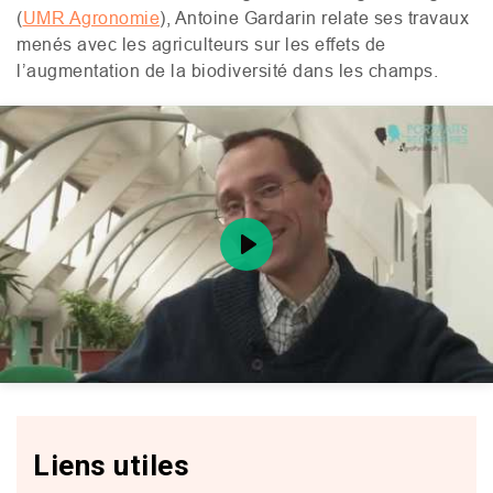
(
UMR
Agronomie
), Antoine Gardarin relate ses travaux
menés avec les agriculteurs sur les effets de
l’augmentation de la biodiversité dans les champs.
Play
Mute
Setting
Liens utiles