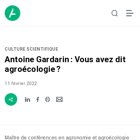
CULTURE SCIENTIFIQUE
Antoine Gardarin : Vous avez dit
agroécologie ?
11 février 2022
Maître de conférences en agronomie et agroécologie