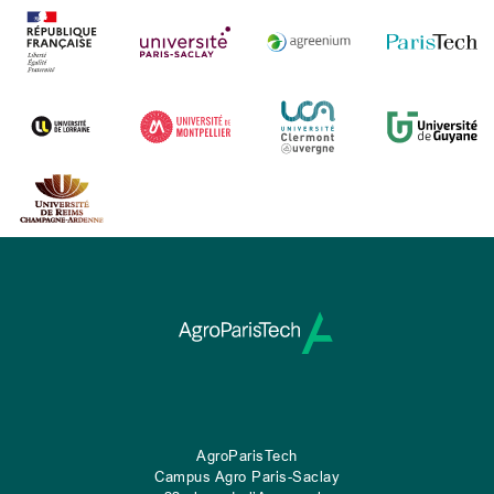
AgroParisTech
Campus Agro Paris-Saclay