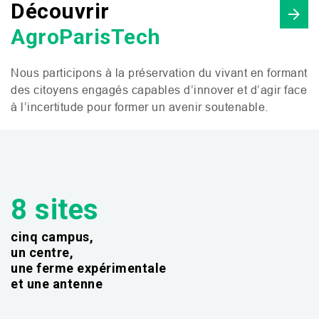
Découvrir
AgroParisTech
Nous participons à la préservation du vivant en formant
des citoyens engagés capables d’innover et d’agir face
à l’incertitude pour former un avenir soutenable.
8 sites
cinq campus,
un centre,
une ferme expérimentale
et une antenne