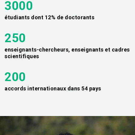
3000
étudiants dont 12% de doctorants
250
enseignants-chercheurs, enseignants et cadres
scientifiques
200
accords internationaux dans 54 pays