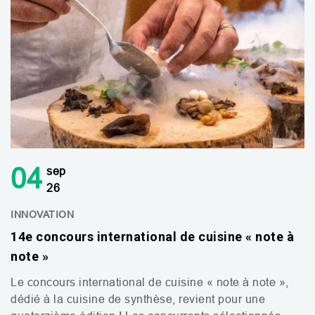
04
sep
26
INNOVATION
14e concours international de cuisine « note à
note »
Le concours international de cuisine « note à note »,
dédié à la cuisine de synthèse, revient pour une