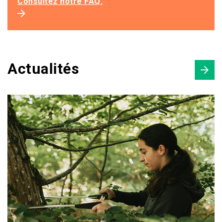
Consultez notre
FAQ
.
Actualités