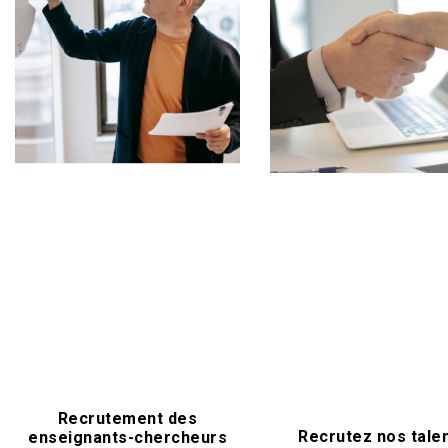
Recrutement des
Recrutez nos tale
enseignants-chercheurs