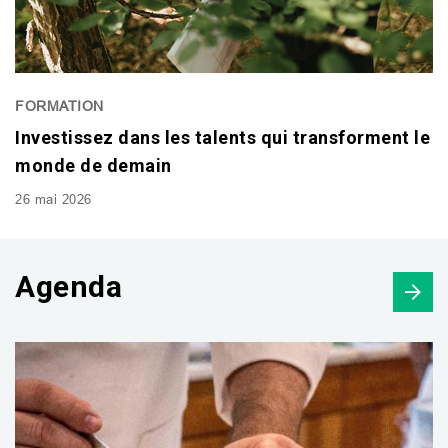
FORMATION
Investissez dans les talents qui transforment le
monde de demain
26 mai 2026
Agenda