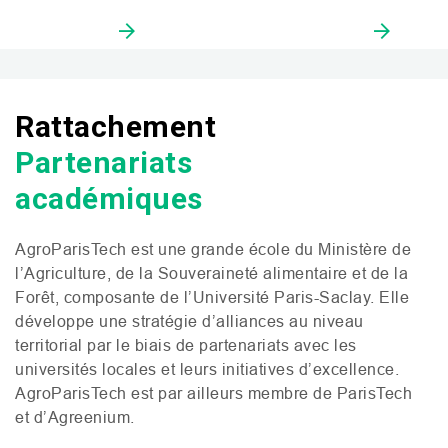
Rattachement
Partenariats
académiques
AgroParisTech est une grande école du
Ministère de
l’Agriculture, de la Souveraineté alimentaire et de la
Forêt
, composante de l’Université Paris-Saclay. Elle
développe une stratégie d’alliances au niveau
territorial par le biais de partenariats avec les
universités locales et leurs initiatives d’excellence.
AgroParisTech est par ailleurs membre de ParisTech
et d’Agreenium.