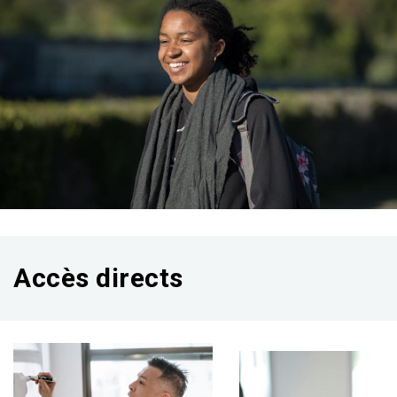
Accès directs