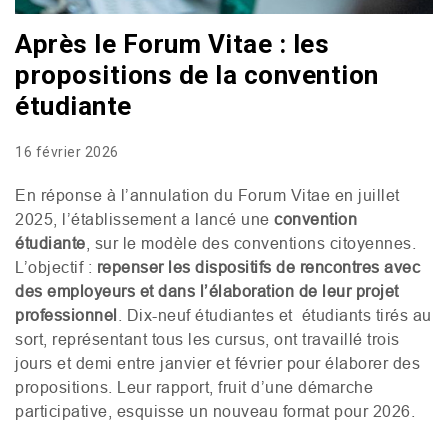
Après le Forum Vitae : les
propositions de la convention
étudiante
16 février 2026
En réponse à l’annulation du Forum Vitae en juillet
2025, l’établissement a lancé une
convention
étudiante
, sur le modèle des conventions citoyennes.
L’objectif :
repenser les dispositifs de rencontres avec
des employeurs et dans l’élaboration de leur projet
professionnel
. Dix-neuf étudiantes et étudiants tirés au
sort, représentant tous les cursus, ont travaillé trois
jours et demi entre janvier et février pour élaborer des
propositions. Leur rapport, fruit d’une démarche
participative, esquisse un nouveau format pour 2026.