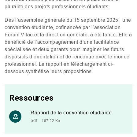
pluralité des projets professionnels étudiants.
Dès l’assemblée générale du 15 septembre 2025, une
convention étudiante, cofinancée par l’association
Forum Vitae et la direction générale, a été lancé. Elle a
bénéficié de l’accompagnement d’une facilitatrice
spécialisée et deux garants pour imaginer les futurs
dispositifs d’orientation et de rencontre avec le monde
professionnel. Le rapport en téléchargement ci-
dessous synthétise leurs propositions.
Ressources
Rapport de la convention étudiante
pdf
187.22 Ko