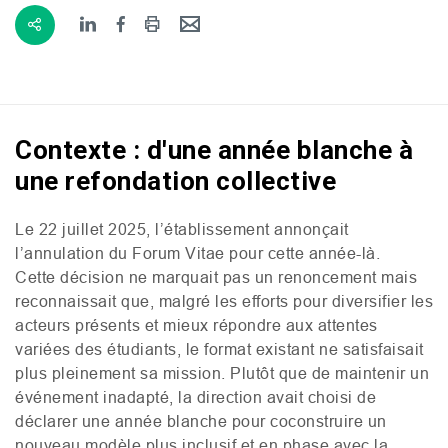
Contexte : d'une année blanche à
une refondation collective
Le 22 juillet 2025, l’établissement annonçait
l’annulation du Forum Vitae pour cette année-là.
Cette décision ne marquait pas un renoncement mais
reconnaissait que, malgré les efforts pour diversifier les
acteurs présents et mieux répondre aux attentes
variées des étudiants, le format existant ne satisfaisait
plus pleinement sa mission. Plutôt que de maintenir un
événement inadapté, la direction avait choisi de
déclarer une année blanche pour coconstruire un
nouveau modèle plus inclusif et en phase avec la