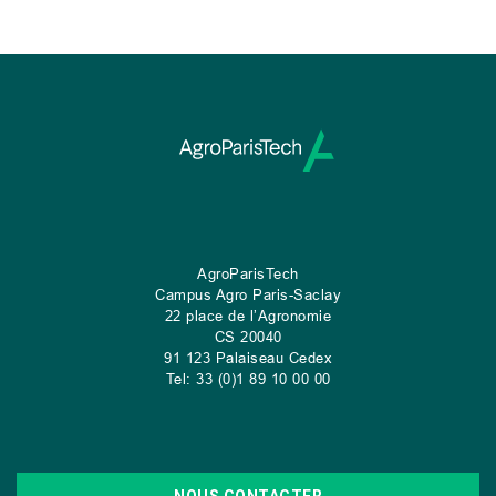
AgroParisTech
Campus Agro Paris-Saclay
22 place de l’Agronomie
CS
20040
91 123 Palaiseau Cedex
Tel: 33 (0)1 89 10 00 00
NOUS CONTACTER