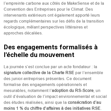
l’empreinte carbone aux côtés de MakeSense et de la
Convention des Entreprises pour le Climat. Des
intervenants extérieurs ont également apporté leurs
regards complémentaires sur les défis de la transition
écologique, mêlant perspectives littéraires et
approches décalées.
Des engagements formalisés à
l'échelle du mouvement
La journée s’est conclue par un acte fondateur : la
signature collective de la Charte
RSE
par l’ensemble
des junior-entreprises présentes. Ce document
formalise des engagements opérationnels et
mesurables, notamment l’
adoption du
RS
-Score
, un
outil d’évaluation de l’impact environnemental et social
des études réalisées, ainsi que la
consécration d’au
moins 1 % du chiffre d’affaires à des initiatives
RSE
.