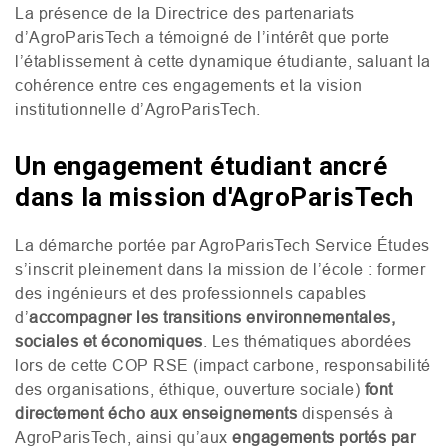
La présence de la Directrice des partenariats
d’AgroParisTech a témoigné de l’intérêt que porte
l’établissement à cette dynamique étudiante, saluant la
cohérence entre ces engagements et la vision
institutionnelle d’AgroParisTech.
Un engagement étudiant ancré
dans la mission d'AgroParisTech
La démarche portée par AgroParisTech Service Études
s’inscrit pleinement dans la mission de l’école : former
des ingénieurs et des professionnels capables
d’
accompagner les transitions environnementales,
sociales et économiques
. Les thématiques abordées
lors de cette
COP
RSE
(impact carbone, responsabilité
des organisations, éthique, ouverture sociale)
font
directement écho aux enseignements
dispensés à
AgroParisTech, ainsi qu’aux
engagements portés par