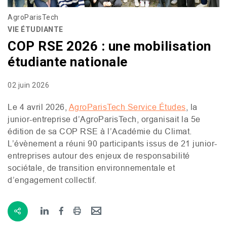
AgroParisTech
VIE ÉTUDIANTE
COP RSE 2026 : une mobilisation
étudiante nationale
02 juin 2026
Le 4 avril 2026,
AgroParisTech Service Études
, la
junior-entreprise d’AgroParisTech, organisait la 5e
édition de sa
COP
RSE
à l’Académie du Climat.
L’évènement a réuni 90 participants issus de 21 junior-
entreprises autour des enjeux de responsabilité
sociétale, de transition environnementale et
d’engagement collectif.