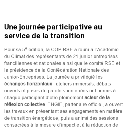
Une journée participative au
service de la transition
e
Pour sa 5
édition, la
COP
RSE
a réuni à l’Académie
du Climat des représentants de 21 junior-entreprises
franciliennes et nationales ainsi que le comité
RSE
et
la présidence de la Confédération Nationale des
Junior-Entreprises. La journée a privilégié les
échanges horizontaux
: ateliers immersifs, débats
ouverts et prises de parole spontanées ont permis à
chaque participant d’être pleinement
acteur de la
réflexion collective
.
ENGIE
, partenaire officiel, a ouvert
les travaux en présentant ses engagements en matière
de transition énergétique, puis a animé des sessions
consacrées à la mesure d’impact et à la réduction de