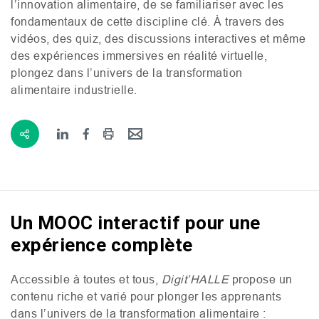
l’innovation alimentaire, de se familiariser avec les
fondamentaux de cette discipline clé. À travers des
vidéos, des quiz, des discussions interactives et même
des expériences immersives en réalité virtuelle,
plongez dans l’univers de la transformation
alimentaire industrielle.
Un MOOC interactif pour une
expérience complète
Accessible à toutes et tous,
Digit’
HALLE
propose un
contenu riche et varié pour plonger les apprenants
dans l’univers de la transformation alimentaire :