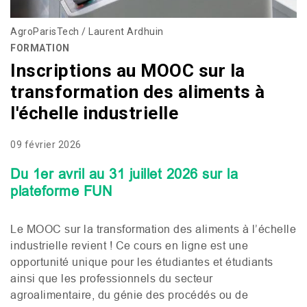
AgroParisTech / Laurent Ardhuin
FORMATION
Inscriptions au MOOC sur la
transformation des aliments à
l'échelle industrielle
09 février 2026
Du 1er avril au 31 juillet 2026 sur la
plateforme
FUN
Le
MOOC
sur la transformation des aliments à l’échelle
industrielle revient ! Ce cours en ligne est une
opportunité unique pour les étudiantes et étudiants
ainsi que les professionnels du secteur
agroalimentaire, du génie des procédés ou de