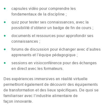
capsules vidéo pour comprendre les
fondamentaux de la discipline ;
quiz pour tester ses connaissances, avec la
possibilité d’obtenir un badge de fin de cours ;
documents et ressources pour approfondir ses
connaissances ;
forums de discussion pour échanger avec d’autres
apprenants et l’équipe pédagogique ;
sessions en visioconférence pour des échanges
en direct avec les formateurs.
Des expériences immersives en réalité virtuelle
permettront également de découvrir des équipements
de transformation et des lieux spécifiques. De quoi se
familiariser avec l’industrie alimentaire de
façon innovante.