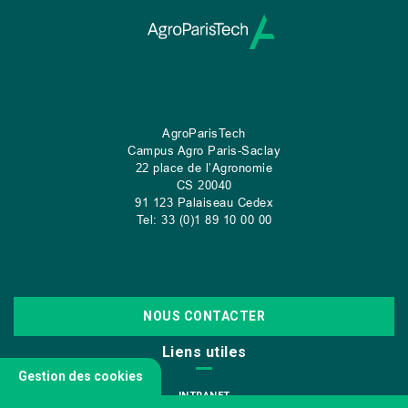
AgroParisTech
Campus Agro Paris-Saclay
22 place de l’Agronomie
CS
20040
91 123 Palaiseau Cedex
Tel: 33 (0)1 89 10 00 00
NOUS CONTACTER
Liens utiles
Gestion des cookies
INTRANET