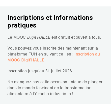
Inscriptions et informations
pratiques
Le
MOOC
Digit’
HALLE
est gratuit et ouvert à tous.
Vous pouvez vous inscrire dès maintenant sur la
plateforme
FUN
en suivant ce lien :
Inscription au
MOOC
Digit’
HALLE
Inscription jusqu’au 31 juillet 2026.
Ne manquez pas cette occasion unique de plonger
dans le monde fascinant de la transformation
alimentaire à l’échelle industrielle !