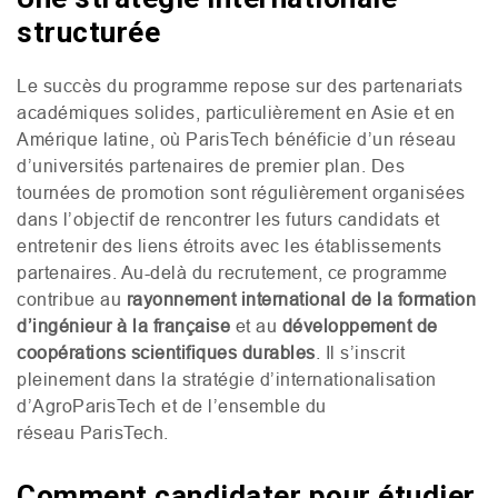
structurée
Le succès du programme repose sur des partenariats
académiques solides, particulièrement en Asie et en
Amérique latine, où ParisTech bénéficie d’un réseau
d’universités partenaires de premier plan. Des
tournées de promotion sont régulièrement organisées
dans l’objectif de rencontrer les futurs candidats et
entretenir des liens étroits avec les établissements
partenaires. Au-delà du recrutement, ce programme
contribue au
rayonnement international de la formation
d’ingénieur à la française
et au
développement de
coopérations scientifiques durables
. Il s’inscrit
pleinement dans la stratégie d’internationalisation
d’AgroParisTech et de l’ensemble du
réseau ParisTech.
Comment candidater pour étudier