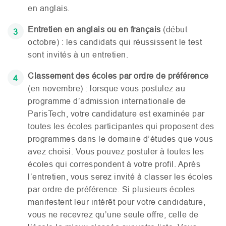
en anglais.
Entretien
en anglais ou en français
(début
octobre) : les candidats qui réussissent le test
sont invités à un entretien.
Classement des écoles par ordre de préférence
(en novembre) : lorsque vous postulez au
programme d’admission internationale de
ParisTech, votre candidature est examinée par
toutes les écoles participantes qui proposent des
programmes dans le domaine d’études que vous
avez choisi. Vous pouvez postuler à toutes les
écoles qui correspondent à votre profil. Après
l’entretien, vous serez invité à classer les écoles
par ordre de préférence. Si plusieurs écoles
manifestent leur intérêt pour votre candidature,
vous ne recevrez qu’une seule offre, celle de