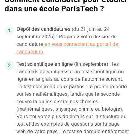
dans une école ParisTech ?
Dépôt des candidatures
(du 21 juin au 24
septembre 2025) : Préparez votre dossier de
candidature
en vous connectant au portail de
candidature
.
Test scientifique en ligne
(fin septembre) : les
candidats doivent passer un test scientifique en
ligne en anglais au cours de l’automne suivant.
Le test comprend deux parties : la première porte
sur les mathématiques, tandis que la seconde
couvre la ou les disciplines choisies
(mathématiques, physique, chimie ou biologie).
Vous trouverez plus de détails sur la structure du
test et des exemples de questions sur la page
web de votre pays. Le test se déroule entièrement