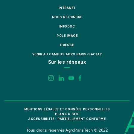
INTRANET
NOUS REJOINDRE
INFODOC
PÔLE IMAGE
PRESSE
VENIR AU CAMPUS AGRO PARIS-SACLAY
Sur les réseaux
MENTIONS LÉGALES ET DONNÉES PERSONNELLES
PLAN DU SITE
ACCESSIBILITÉ : PARTIELLEMENT CONFORME
Tous droits réservés AgroParisTech © 2022