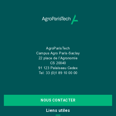
AgroParisTech
Campus Agro Paris-Saclay
22 place de l’Agronomie
CS
20040
91 123 Palaiseau Cedex
Tel: 33 (0)1 89 10 00 00
NOUS CONTACTER
Liens utiles