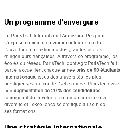
Un programme d’envergure
Le ParisTech International Admission Program
s’impose comme un levier incontournable de
l’ouverture internationale des grandes écoles
d’ingénieurs françaises. À travers ce programme, les
écoles du réseau ParisTech, dont AgroParisTech fait
partie, accueillent chaque année
près de 90 étudiants
internationaux
, issus des universités les plus
prestigieuses au monde. Cette année, ParisTech vise
une
augmentation de 20 % des candidatures
,
témoignant de la volonté de renforcer encore la
diversité et l’excellence scientifique au sein de
ses formations.
Une stratégie internationale