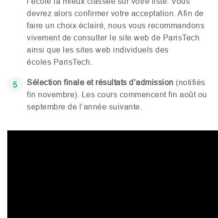
l’école la mieux classée sur votre liste. Vous
devrez alors confirmer votre acceptation. Afin de
faire un choix éclairé, nous vous recommandons
vivement de consulter le site web de ParisTech
ainsi que les sites web individuels des
écoles ParisTech.
Sélection finale et résultats d’admission
(notifiés
fin novembre). Les cours commencent fin août ou
septembre de l’année suivante.