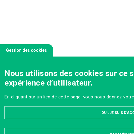
Gestion des cookies
Nous utilisons des cookies sur ce s
expérience d’utilisateur.
En cliquant sur un lien de cette page, vous nous donnez votr
OUI, JE SUIS D'A