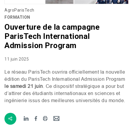
AgroParisTech
FORMATION
Ouverture de la campagne
ParisTech International
Admission Program
11 juin 2025
Le réseau ParisTech ouvrira officiellement la nouvelle
édition du ParisTech International Admission Program
le samedi 21 juin
. Ce dispositif stratégique a pour but
d’attirer des étudiants internationaux en sciences et
ingénierie issus des meilleures universités du monde.