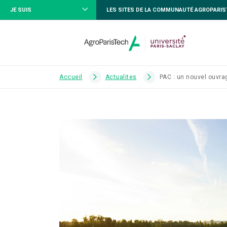
JE SUIS
LES SITES DE LA COMMUNAUTÉ AGROPARI
Accueil
Actualites
PAC : un nouvel ouvr