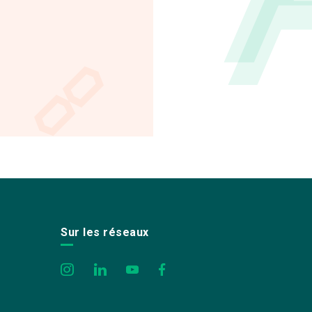
Sur les réseaux