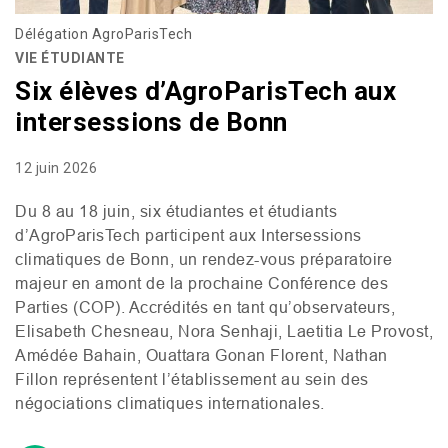
Délégation AgroParisTech
VIE ÉTUDIANTE
Six élèves d’AgroParisTech aux
intersessions de Bonn
12 juin 2026
Du 8 au 18 juin, six étudiantes et étudiants
d’AgroParisTech participent aux Intersessions
climatiques de Bonn, un rendez-vous préparatoire
majeur en amont de la prochaine Conférence des
Parties (
COP
). Accrédités en tant qu’observateurs,
Elisabeth Chesneau, Nora Senhaji, Laetitia Le Provost,
Amédée Bahain, Ouattara Gonan Florent, Nathan
Fillon représentent l’établissement au sein des
négociations climatiques internationales.