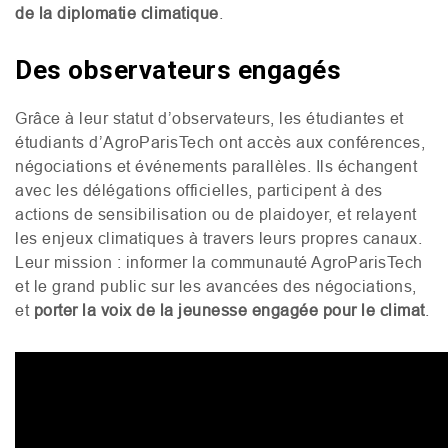
de la diplomatie climatique
.
Des observateurs engagés
Grâce à leur statut d’observateurs, les étudiantes et
étudiants d’AgroParisTech ont accès aux conférences,
négociations et événements parallèles. Ils échangent
avec les délégations officielles, participent à des
actions de sensibilisation ou de plaidoyer, et relayent
les enjeux climatiques à travers leurs propres canaux.
Leur mission : informer la communauté AgroParisTech
et le grand public sur les avancées des négociations,
et
porter la voix de la jeunesse engagée pour le climat
.