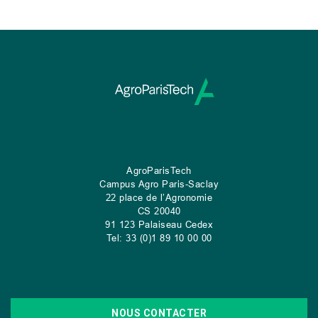
AgroParisTech
Campus Agro Paris-Saclay
22 place de l’Agronomie
CS
20040
91 123 Palaiseau Cedex
Tel: 33 (0)1 89 10 00 00
NOUS CONTACTER