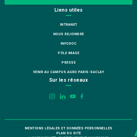
Liens utiles
INTRANET
NOUS REJOINDRE
INFODOC
PÔLE IMAGE
PRESSE
VENIR AU CAMPUS AGRO PARIS-SACLAY
Sur les réseaux
MENTIONS LÉGALES ET DONNÉES PERSONNELLES
PLAN DU SITE