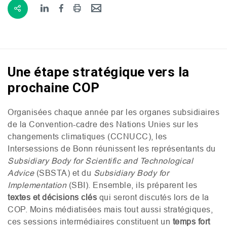
Une étape stratégique vers la
prochaine COP
Organisées chaque année par les organes subsidiaires
de la Convention-cadre des Nations Unies sur les
changements climatiques (
CCNUCC
), les
Intersessions de Bonn réunissent les représentants du
Subsidiary Body for Scientific and Technological
Advice
(
SBSTA
) et du
Subsidiary Body for
Implementation
(
SBI
). Ensemble, ils préparent les
textes et décisions clés
qui seront discutés lors de la
COP
. Moins médiatisées mais tout aussi stratégiques,
ces sessions intermédiaires constituent un
temps fort