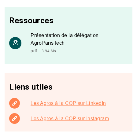
Ressources
Présentation de la délégation
AgroParisTech
pdf
3.94 Mo
Liens utiles
Les Agros à la COP sur LinkedIn
Les Agros à la COP sur Instagram