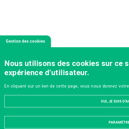
Gestion des cookies
Nous utilisons des cookies sur ce s
expérience d’utilisateur.
En cliquant sur un lien de cette page, vous nous donnez votr
OUI, JE SUIS D'
PARAMÈTR
MASQU