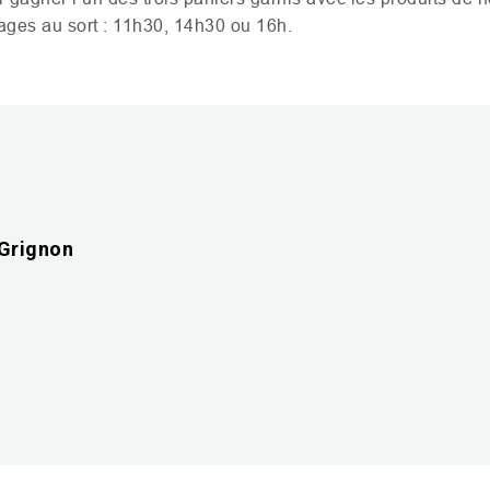
irages au sort : 11h30, 14h30 ou 16h.
 Grignon