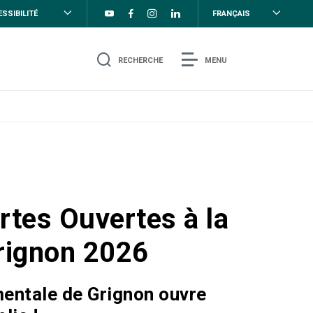
SSIBILITÉ
FRANÇAIS
RECHERCHE
MENU
rtes Ouvertes à la
rignon 2026
entale de Grignon ouvre