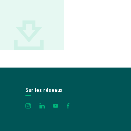
Sur les réseaux