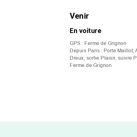
Venir
En voiture
GPS
: Ferme de Grignon
Depuis Paris :
Porte Maillot,
Dreux, sortie Plaisir, suivre 
Ferme de Grignon