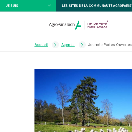
JE SUIS
LES SITES DE LA COMMUNAUTÉ AGROPARI
Accueil
Agenda
Journée Portes Ouvertes