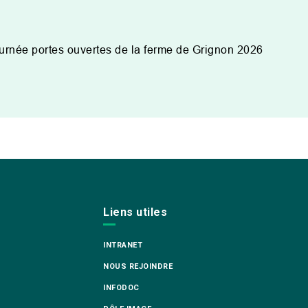
urnée portes ouvertes de la ferme de Grignon 2026
Liens utiles
INTRANET
NOUS REJOINDRE
INFODOC