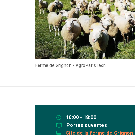
Ferme de Grignon / AgroParisTech
10:00 - 18:00
Portes ouvertes
Site de la ferme de Grignon