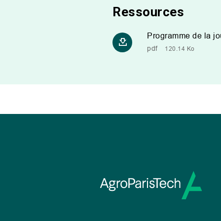
Ressources
Programme de la jo
pdf
120.14 Ko