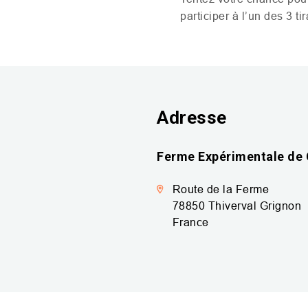
participer à l’un des 3 t
Adresse
Ferme Expérimentale de
Route de la Ferme
78850
Thiverval Grignon
France