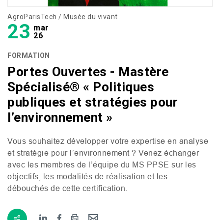
AgroParisTech / Musée du vivant
23
mar
26
FORMATION
Portes Ouvertes - Mastère
Spécialisé® « Politiques
publiques et stratégies pour
l’environnement »
Vous souhaitez développer votre expertise en analyse
et stratégie pour l’environnement ? Venez échanger
avec les membres de l’équipe du
MS
PPSE
sur les
objectifs, les modalités de réalisation et les
débouchés de cette certification.