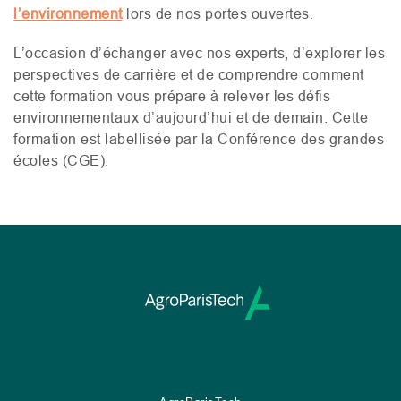
l’environnement
lors de nos portes ouvertes.
L’occasion d’échanger avec nos experts, d’explorer les
perspectives de carrière et de comprendre comment
cette formation vous prépare à relever les défis
environnementaux d’aujourd’hui et de demain. Cette
formation est labellisée par la Conférence des grandes
écoles (
CGE
).