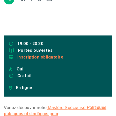
19:00 - 20:30
Portes ouvertes
Inscription obligatoire
Oui
Gratuit
En ligne
Venez découvrir notre
Mastère Spécialisé
Politiques
publiques et stratégies pour