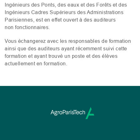
Ingénieurs des Ponts, des eaux et des Forêts et des
Ingénieurs Cadres Supérieurs des Administrations
Parisiennes, est en effet ouvert à des auditeurs
non fonctionnaires.
Vous échangerez avec les responsables de formation
ainsi que des auditeurs ayant récemment suivi cette
formation et ayant trouvé un poste et des élèves
actuellement en formation.