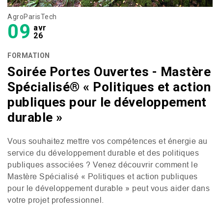
AgroParisTech
09
avr
26
FORMATION
Soirée Portes Ouvertes - Mastère
Spécialisé® « Politiques et action
publiques pour le développement
durable »
Vous souhaitez mettre vos compétences et énergie au
service du développement durable et des politiques
publiques associées ? Venez découvrir comment le
Mastère Spécialisé « Politiques et action publiques
pour le développement durable » peut vous aider dans
votre projet professionnel.