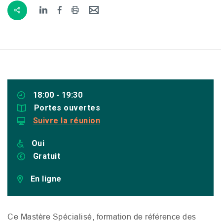
18:00 - 19:30
Portes ouvertes
Suivre la réunion
Oui
Gratuit
En ligne
Ce Mastère Spécialisé, formation de référence des