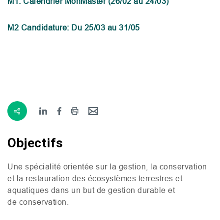
M1
: Calendrier MonMaster (26/02 au 24/03)
M2
Candidature: Du 25/03 au 31/05
Objectifs
Une spécialité orientée sur la gestion, la conservation
et la restauration des écosystèmes terrestres et
aquatiques dans un but de gestion durable et
de conservation.