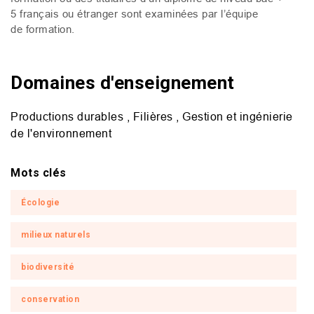
5 français ou étranger sont examinées par l’équipe
de formation.
Domaines d'enseignement
Productions durables , Filières , Gestion et ingénierie
de l'environnement
Mots clés
Écologie
milieux naturels
biodiversité
conservation