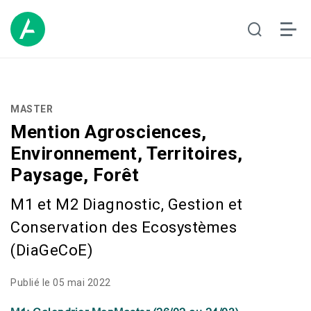
MASTER
Mention Agrosciences,
Environnement, Territoires,
Paysage, Forêt
M1 et M2 Diagnostic, Gestion et
Conservation des Ecosystèmes
(DiaGeCoE)
Publié le 05 mai 2022