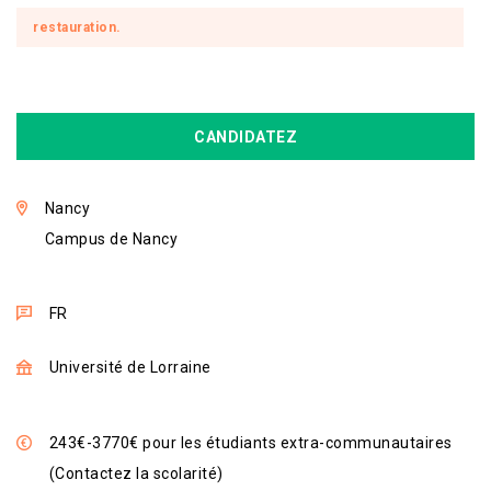
restauration.
CANDIDATEZ
Nancy
Campus de Nancy
FR
Université de Lorraine
243€-3770€ pour les étudiants extra-communautaires
(Contactez la scolarité)