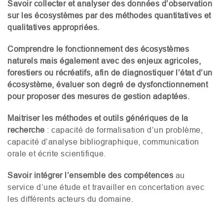
Savoir collecter et analyser des données d’observation
sur les écosystèmes par des méthodes quantitatives et
qualitatives appropriées.
Comprendre le fonctionnement des écosystèmes
naturels mais également avec des enjeux agricoles,
forestiers ou récréatifs, afin de diagnostiquer l’état d’un
écosystème, évaluer son degré de dysfonctionnement
pour proposer des mesures de gestion adaptées.
Maitriser les méthodes et outils génériques de la
recherche
: capacité de formalisation d’un problème,
capacité d’analyse bibliographique, communication
orale et écrite scientifique.
Savoir intégrer l’ensemble des compétences
au
service d’une étude et travailler en concertation avec
les différents acteurs du domaine.