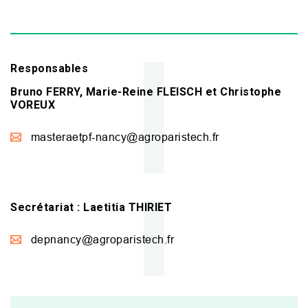
Responsables
Bruno FERRY, Marie-Reine FLEISCH et Christophe
VOREUX
masteraetpf-nancy@agroparistech.fr
Secrétariat : Laetitia THIRIET
depnancy@agroparistech.fr