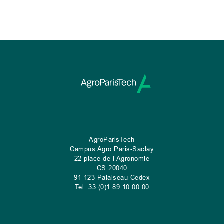
AgroParisTech
Campus Agro Paris-Saclay
22 place de l’Agronomie
CS
20040
91 123 Palaiseau Cedex
Tel: 33 (0)1 89 10 00 00