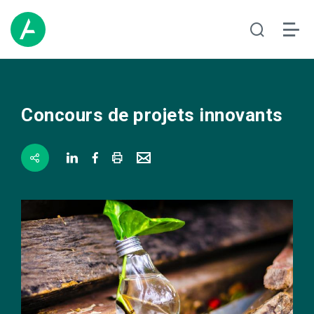
Concours de projets innovants