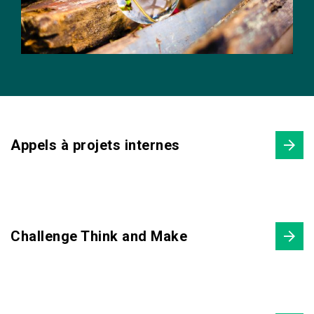
Appels à projets internes
Challenge Think and Make