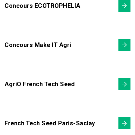
Concours ECOTROPHELIA
Concours Make IT Agri
AgriO French Tech Seed
French Tech Seed Paris-Saclay