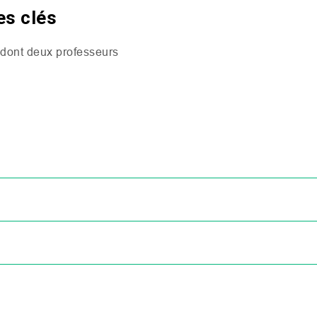
es clés
 dont deux professeurs