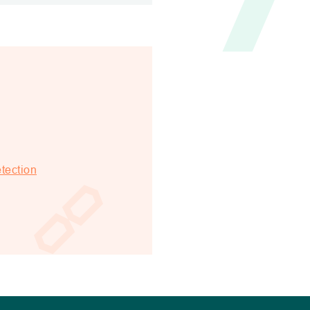
tection