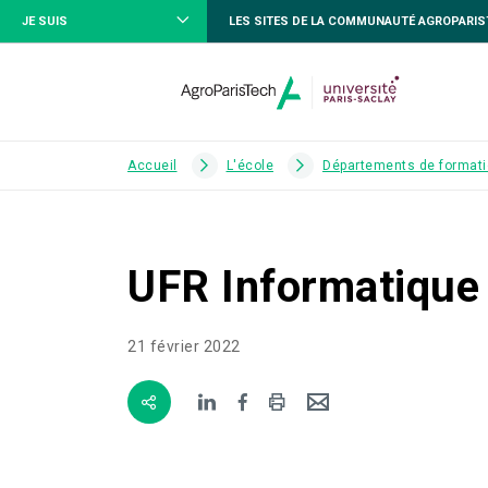
JE SUIS
LES SITES DE LA COMMUNAUTÉ AGROPARI
Accueil
L'école
Départements de formati
UFR Informatique
21 février 2022