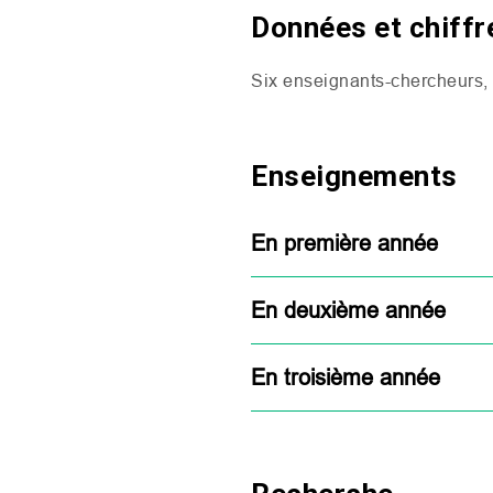
Données et chiffr
Six enseignants-chercheurs,
Enseignements
En première année
En deuxième année
En troisième année