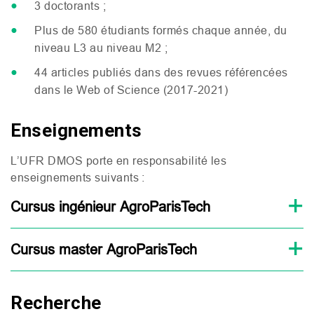
3 doctorants ;
Plus de 580 étudiants formés chaque année, du
niveau
L3
au niveau
M2
;
44 articles publiés dans des revues référencées
dans le Web of Science (2017-2021)
Enseignements
L’
UFR
DMOS
porte en responsabilité les
enseignements suivants :
Cursus ingénieur AgroParisTech
Cursus master AgroParisTech
Recherche