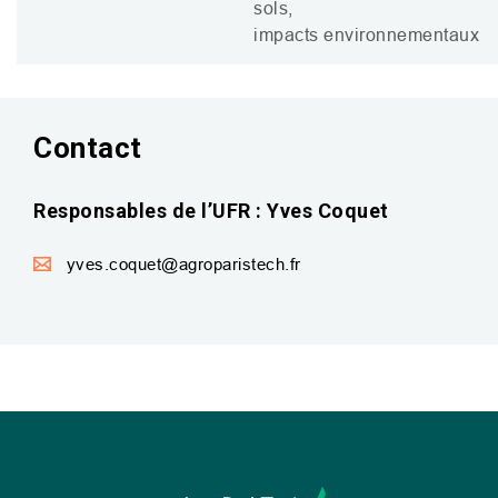
sols,
impacts environnementaux
Contact
Responsables de l’UFR : Yves Coquet
yves.coquet@agroparistech.fr