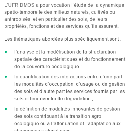
L’
UFR
DMOS
a pour vocation l’étude de la dynamique
spatio-temporelle des milieux naturels, cultivés ou
anthropisés, et en particulier des sols, de leurs
propriétés, fonctions et des services qu’ils assurent.
Les thématiques abordées plus spécifiquement sont :
l’analyse et la modélisation de la structuration
spatiale des caractéristiques et du fonctionnement
de la couverture pédologique ;
la quantification des interactions entre d’une part
les modalités d’occupation, d’usage ou de gestion
des sols et d’autre part les services fournis par les
sols et leur éventuelle dégradation ;
la définition de modalités innovantes de gestion
des sols contribuant à la transition agro-
écologique ou à l’atténuation et l’adaptation aux
changements climatiques.