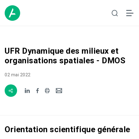
UFR Dynamique des milieux et
organisations spatiales - DMOS
02 mai 2022
Orientation scientifique générale