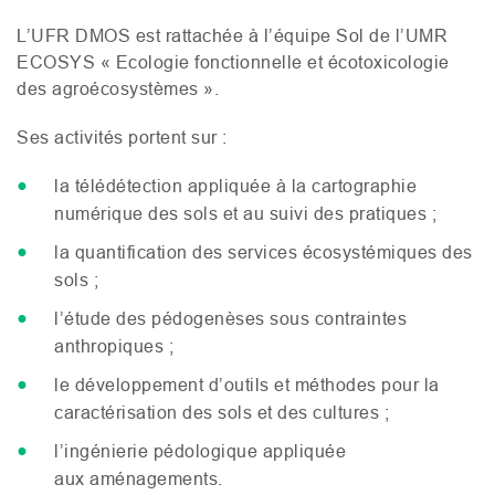
L’
UFR
DMOS
est rattachée à l’équipe Sol de l’
UMR
ECOSYS
« Ecologie fonctionnelle et écotoxicologie
des agroécosystèmes ».
Ses activités portent sur :
la télédétection appliquée à la cartographie
numérique des sols et au suivi des pratiques ;
la quantification des services écosystémiques des
sols ;
l’étude des pédogenèses sous contraintes
anthropiques ;
le développement d’outils et méthodes pour la
caractérisation des sols et des cultures ;
l’ingénierie pédologique appliquée
aux aménagements.