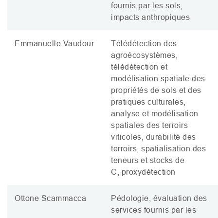
fournis par les sols,
impacts anthropiques
Emmanuelle Vaudour
Télédétection des
agroécosystèmes,
télédétection et
modélisation spatiale des
propriétés de sols et des
pratiques culturales,
analyse et modélisation
spatiales des terroirs
viticoles, durabilité des
terroirs, spatialisation des
teneurs et stocks de
C, proxydétection
Ottone Scammacca
Pédologie, évaluation des
services fournis par les