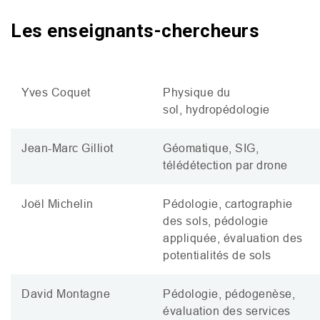
Les enseignants-chercheurs
Yves Coquet
Physique du
sol, hydropédologie
Jean-Marc Gilliot
Géomatique,
SIG
,
télédétection par drone
Joël Michelin
Pédologie, cartographie
des sols, pédologie
appliquée, évaluation des
potentialités de sols
David Montagne
Pédologie, pédogenèse,
évaluation des services