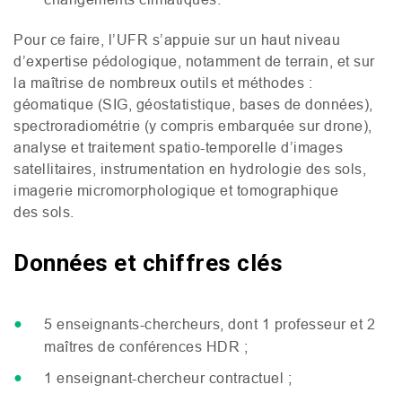
Pour ce faire, l’
UFR
s’appuie sur un haut niveau
d’expertise pédologique, notamment de terrain, et sur
la maîtrise de nombreux outils et méthodes :
géomatique (
SIG
, géostatistique, bases de données),
spectroradiométrie (y compris embarquée sur drone),
analyse et traitement spatio-temporelle d’images
satellitaires, instrumentation en hydrologie des sols,
imagerie micromorphologique et tomographique
des sols.
Données et chiffres clés
5 enseignants-chercheurs, dont 1 professeur et 2
maîtres de conférences
HDR
;
1 enseignant-chercheur contractuel ;