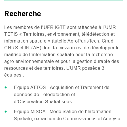
Recherche
Les membres de l’
UFR
IGTE
sont rattachés à l’
UMR
TETIS
« Territoires, environnement, télédétection et
information spatiale » (tutelle AgroParisTech, Cirad,
CNRS
et
INRAE
) dont la mission est de développer la
maîtrise de l’information spatiale pour la recherche
agro-environnementale et pour la gestion durable des
ressources et des territoires. L’
UMR
possède 3
équipes :
Equipe
ATTOS
- Acquisition et Traitement de
données de Télédétection et
d’Observation Spatialisées
Equipe
MISCA
- Modélisation de l’Information
Spatiale, extraction de Connaissances et Analyse