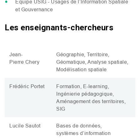
Equipe
USIG
- Usages de l’Information Spatiale
et Gouvernance
Les enseignants-chercheurs
Jean-
Géographie, Territoire,
Pierre Chery
Géomatique, Analyse spatiale,
Modélisation spatiale
Frédéric Portet
Formation, E-learning,
Ingénierie pédagogique,
Aménagement des territoires,
SIG
Lucile Sautot
Bases de données,
systèmes d’information