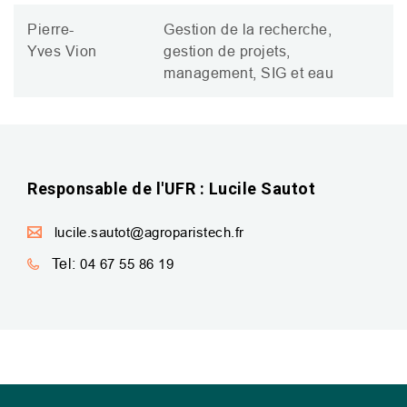
Pierre-
Gestion de la recherche,
Yves Vion
gestion de projets,
management,
SIG
et eau
Responsable de l'UFR : Lucile Sautot
lucile.sautot@agroparistech.fr
Tel:
04 67 55 86 19