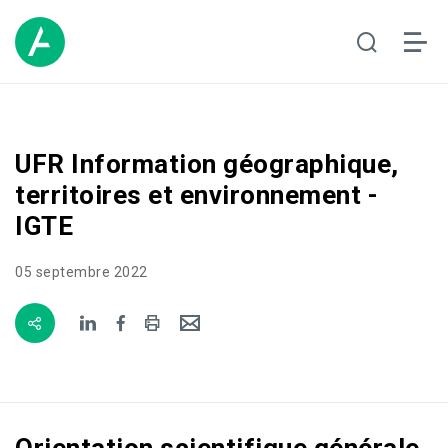
UFR Information géographique,
territoires et environnement -
IGTE
05 septembre 2022