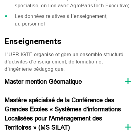
spécialisé, en lien avec AgroParisTech Executive)
Les données relatives à l’enseignement,
au personnel
Enseignements
L’
UFR
IGTE
organise et gère un ensemble structuré
d’activités d’enseignement, de formation et
d’ingénierie pédagogique.
Master mention Géomatique
Mastère spécialisé de la Conférence des
Grandes Ecoles « Systèmes d’informations
Localisées pour l’Aménagement des
Territoires » (MS SILAT)