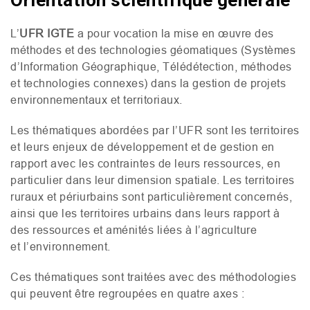
Orientation scientifique générale
L’
UFR
IGTE
a pour vocation la mise en œuvre des
méthodes et des technologies géomatiques (Systèmes
d’Information Géographique, Télédétection, méthodes
et technologies connexes) dans la gestion de projets
environnementaux et territoriaux.
Les thématiques abordées par l’
UFR
sont les territoires
et leurs enjeux de développement et de gestion en
rapport avec les contraintes de leurs ressources, en
particulier dans leur dimension spatiale. Les territoires
ruraux et périurbains sont particulièrement concernés,
ainsi que les territoires urbains dans leurs rapport à
des ressources et aménités liées à l’agriculture
et l’environnement.
Ces thématiques sont traitées avec des méthodologies
qui peuvent être regroupées en quatre axes :