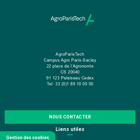
AgroParisTech
Campus Agro Paris-Saclay
22 place de l’Agronomie
CS
20040
91 123 Palaiseau Cedex
Tel: 33 (0)1 89 10 00 00
NOUS CONTACTER
Liens utiles
Gestion des cookies