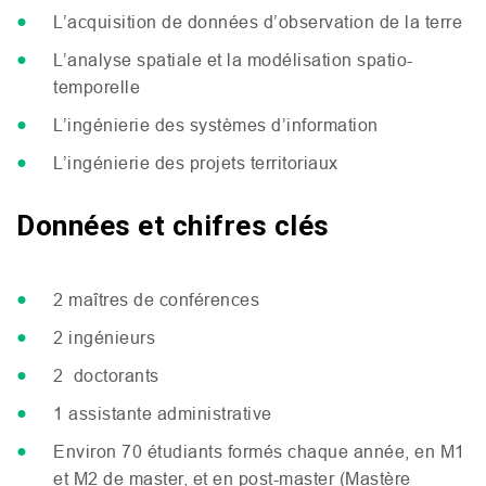
L’acquisition de données d’observation de la terre
L’analyse spatiale et la modélisation spatio-
temporelle
L’ingénierie des systèmes d’information
L’ingénierie des projets territoriaux
Données et chifres clés
2 maîtres de conférences
2 ingénieurs
2 doctorants
1 assistante administrative
Environ 70 étudiants formés chaque année, en
M1
et
M2
de master, et en post-master (Mastère