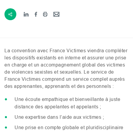
La convention avec France Victimes viendra compléter
les dispositifs existants en interne et assurer une prise
en charge et un accompagnement global des victimes
de violences sexistes et sexuelles. Le service de
France Victimes comprend un service complet auprès
des apprenantes, apprenants et des personnels :
Une écoute empathique et bienveillante à juste
distance des appelantes et appelants ;
Une expertise dans l’aide aux victimes ;
Une prise en compte globale et pluridisciplinaire