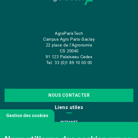
AgroParisTech
Campus Agro Paris-Saclay
22 place de l’Agronomie
CS
20040
91 123 Palaiseau Cedex
Tel: 33 (0)1 89 10 00 00
NOUS CONTACTER
Liens utiles
Gestion des cookies
INTRANET
NOUS REJOINDRE