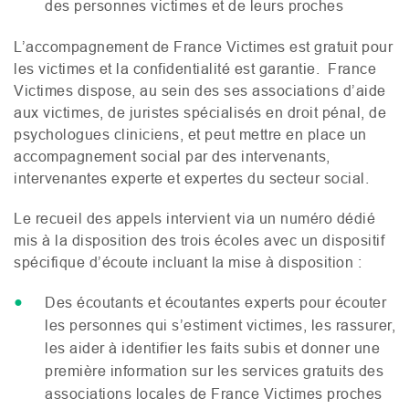
des personnes victimes et de leurs proches
L’accompagnement de France Victimes est gratuit pour
les victimes et la confidentialité est garantie. France
Victimes dispose, au sein des ses associations d’aide
aux victimes, de juristes spécialisés en droit pénal, de
psychologues cliniciens, et peut mettre en place un
accompagnement social par des intervenants,
intervenantes experte et expertes du secteur social.
Le recueil des appels intervient via un numéro dédié
mis à la disposition des trois écoles avec un dispositif
spécifique d’écoute incluant la mise à disposition :
Des écoutants et écoutantes experts pour écouter
les personnes qui s’estiment victimes, les rassurer,
les aider à identifier les faits subis et donner une
première information sur les services gratuits des
associations locales de France Victimes proches