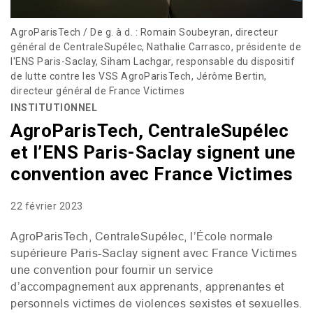
AgroParisTech / De g. à d. : Romain Soubeyran, directeur
général de CentraleSupélec, Nathalie Carrasco, présidente de
l'ENS Paris-Saclay, Siham Lachgar, responsable du dispositif
de lutte contre les VSS AgroParisTech, Jérôme Bertin,
directeur général de France Victimes
INSTITUTIONNEL
AgroParisTech, CentraleSupélec
et l’ENS Paris-Saclay signent une
convention avec France Victimes
22 février 2023
AgroParisTech, CentraleSupélec, l’École normale
supérieure Paris-Saclay signent avec France Victimes
une convention pour fournir un service
d’accompagnement aux apprenants, apprenantes et
personnels victimes de violences sexistes et sexuelles.