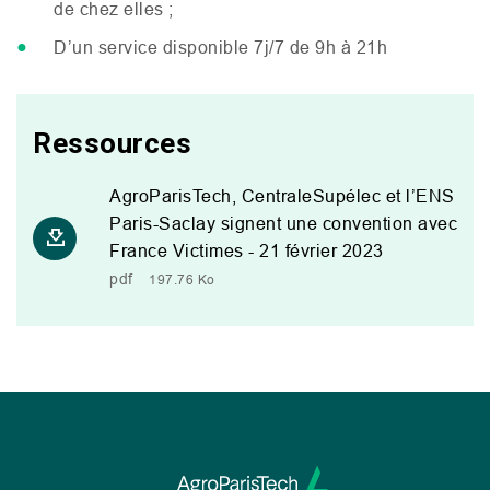
de chez elles ;
D’un service disponible 7j/7 de 9h à 21h
Ressources
AgroParisTech, CentraleSupélec et l’ENS
Paris-Saclay signent une convention avec
France Victimes - 21 février 2023
pdf
197.76 Ko