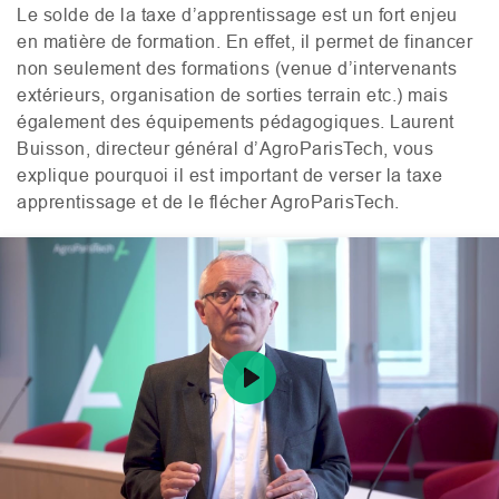
Le solde de la taxe d’apprentissage est un fort enjeu
en matière de formation. En effet, il permet de financer
non seulement des formations (venue d’intervenants
extérieurs, organisation de sorties terrain etc.) mais
également des équipements pédagogiques. Laurent
Buisson, directeur général d’AgroParisTech, vous
explique pourquoi il est important de verser la taxe
apprentissage et de le flécher AgroParisTech.
Play