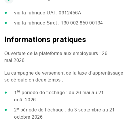
via la rubrique
UAI
: 0912456A
via la rubrique Siret : 130 002 850 00134
Informations pratiques
Ouverture de la plateforme aux employeurs : 26
mai 2026
La campagne de versement de la taxe d’apprentissage
se déroule en deux temps :
re
1
période de fléchage : du 26 mai au 21
août 2026
e
2
période de fléchage : du 3 septembre au 21
octobre 2026