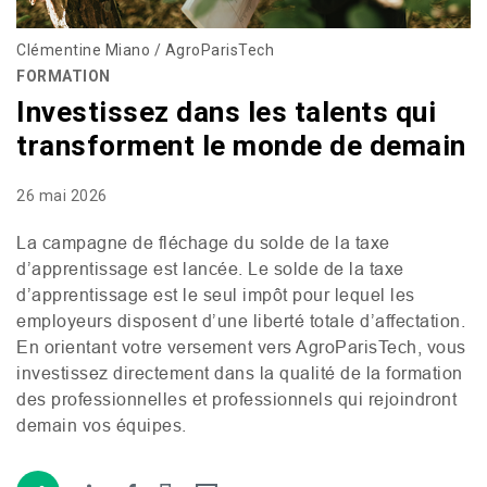
Clémentine Miano / AgroParisTech
FORMATION
Investissez dans les talents qui
transforment le monde de demain
26 mai 2026
La campagne de fléchage du solde de la taxe
d’apprentissage est lancée. Le solde de la taxe
d’apprentissage est le seul impôt pour lequel les
employeurs disposent d’une liberté totale d’affectation.
En orientant votre versement vers AgroParisTech, vous
investissez directement dans la qualité de la formation
des professionnelles et professionnels qui rejoindront
demain vos équipes.