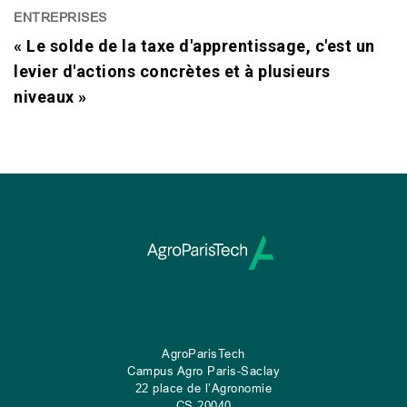
ENTREPRISES
« Le solde de la taxe d'apprentissage, c'est un
levier d'actions concrètes et à plusieurs
niveaux »
AgroParisTech
Campus Agro Paris-Saclay
22 place de l’Agronomie
CS
20040