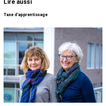
Lire aussi
Taxe d'apprentissage