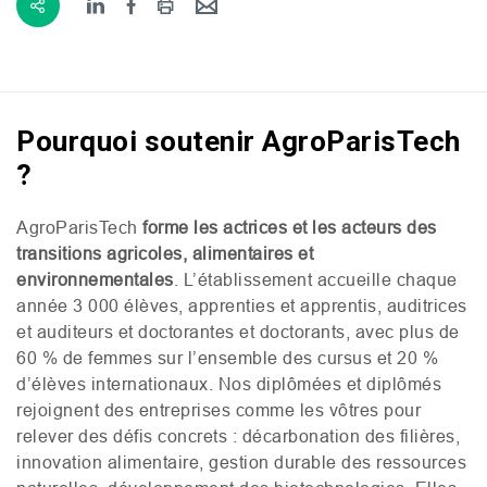
Pourquoi soutenir AgroParisTech
?
AgroParisTech
forme les actrices et les acteurs des
transitions agricoles, alimentaires et
environnementales
. L’établissement accueille chaque
année 3 000 élèves, apprenties et apprentis, auditrices
et auditeurs et doctorantes et doctorants, avec plus de
60 % de femmes sur l’ensemble des cursus et 20 %
d’élèves internationaux. Nos diplômées et diplômés
rejoignent des entreprises comme les vôtres pour
relever des défis concrets : décarbonation des filières,
innovation alimentaire, gestion durable des ressources